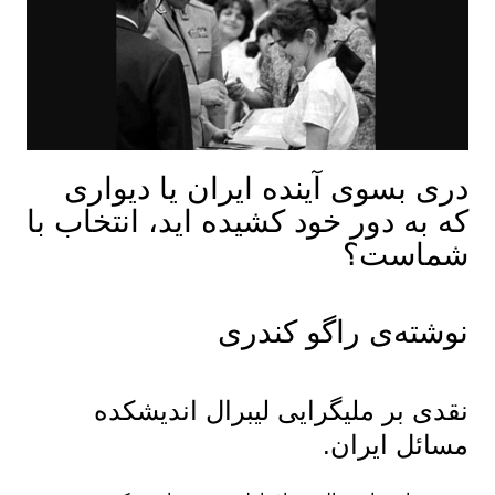
دری بسوی آینده ایران یا دیواری
که به دور خود کشیده اید، انتخاب با
شماست؟
نوشته‌ی راگو کندری
نقدی بر ملیگرایی لیبرال اندیشکده
مسائل ایران.