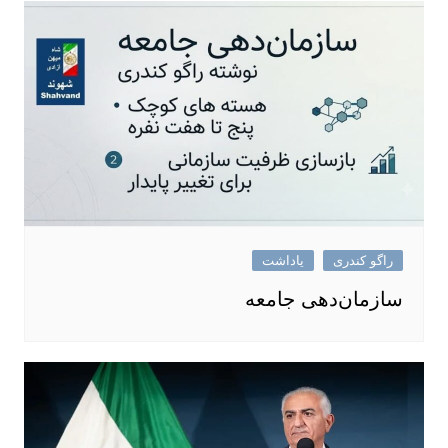
راگو کندری
یاداشت
سازمان‌دهی جامعه