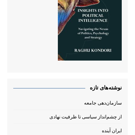
نوشته‌های تازه
سازمان‌دهی جامعه
از چشم‌انداز سیاسی تا ظرفیت نهادی
ایران آینده