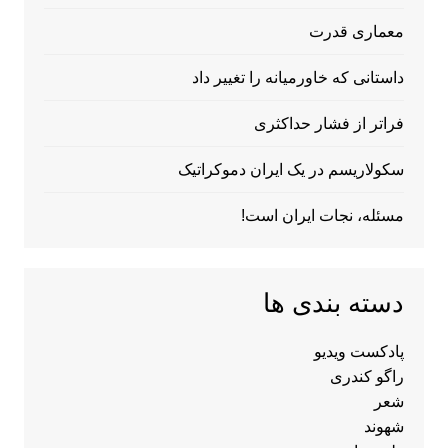
معماری قدرت
داستانی که خاورمیانه را تغییر داد
فراتر از فشار حداکثری
سکولاریسم در یک ایران دموکراتیک
مسئله، نجات ایران است!
دسته بندی ها
پادکست ویدیو
راگو کندری
شعر
شهوند