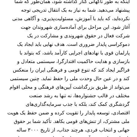
اینکه به طور ناگهانی کنار گذاشته شود، همان‌طور که شما
پیشنهاد می‌دهید. شما به نیاز به یک انتقال تدریجی توجه
نکرده‌اید، که باید با آموزش، مسئولیت‌پذیری، و آگاهی مدنی
آغاز شود. این مراحل برای آماده‌سازی شهروندان جهت
شرکت فعال در حقوق شهروندی و مشارکت در یک
دموکراسی پایدار ضروری است. هدف نهایی باید ایجاد یک
پارلمان قوی با نهادهای اجرایی کارآمد باشد، که بتواند با
بازسازی و هدایت حاکمیت اقتدارگرا، سیستمی متعادل و
فراگیر ایجاد کند که تنوع قومی و فرهنگی ایران را منعکس
کند و در عین حال وحدت ملی را حفظ نماید. چنین سیستمی
می‌تواند از طریق بزرگداشت آیین‌های فرهنگی و محلی اقوام
مختلف در قالب جشنواره‌ها، نه تنها به رشد صنعت
گردشگری کمک کند، بلکه با جذب سرمایه‌گذاری‌های
اقتصادی، توسعه پایدار را تقویت کرده و ضمن حفظ یک هویت
ملی مشترک، از تنش‌های قومی بکاهد. تأکید شما بر حقوق
جهانی و انتخاب فردی، هرچند جذاب، از تاریخ ۳۰۰۰ ساله