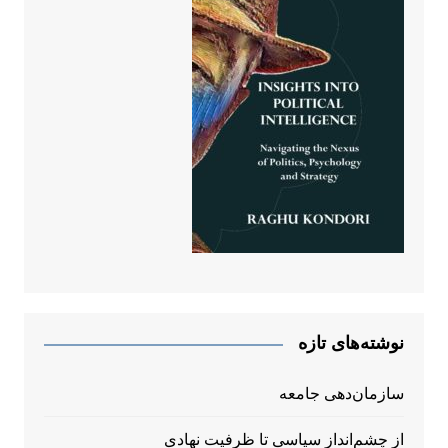
نوشته‌های تازه
سازمان‌دهی جامعه
از چشم‌انداز سیاسی تا ظرفیت نهادی