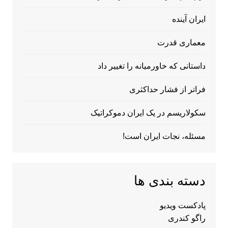
ایران آینده
معماری قدرت
داستانی که خاورمیانه را تغییر داد
فراتر از فشار حداکثری
سکولاریسم در یک ایران دموکراتیک
مسئله، نجات ایران است!
دسته بندی ها
پادکست ویدیو
راگو کندری