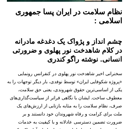
نظام سلامت در ایران پسا جمهوری
اسلامی
:
چشم
انداز
و
پژواک یک دغدغه مادرانه
در کلام شاهدخت نور پهلوی
و ضرورتی
انسانی
.
نوشته راگو کندری
سخنرانی اخیر شاهدخت نور پهلوی در کنفرانس رونمایی
«پروژه شکوفایی ایران» توسط نوفدی، بار دیگر توجهات را به
یکی از اساسی‌ترین حقوق شهروندی، یعنی حق سلامت،
معطوف ساخت. ایشان با نگاهی فراتر از سیاست‌گذاری‌های
صرف، نظام سلامت را به مثابه بازتابی از ارزش‌های یک
ملت برای کرامت و رفاه شهروندان خود دانستند و بر
ضرورت تضمین دسترسی عادلانه و با کیفیت به خدمات