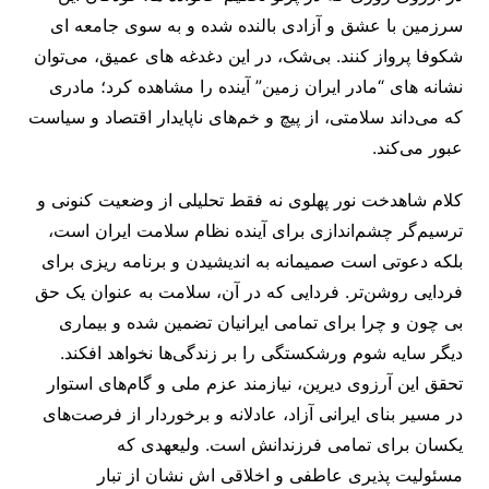
سرزمین با عشق و آزادی بالنده شده و به سوی جامعه ‌ای
شکوفا پرواز کنند. بی‌شک، در این دغدغه ‌های عمیق، می‌توان
نشانه ‌های “مادر ایران زمین” آینده را مشاهده کرد؛ مادری
که می‌داند سلامتی، از پیچ و خم‌های ناپایدار اقتصاد و سیاست
عبور می‌کند.
کلام شاهدخت نور پهلوی نه فقط تحلیلی از وضعیت کنونی و
ترسیم‌گر چشم‌اندازی برای آینده نظام سلامت ایران است،
بلکه دعوتی است صمیمانه به اندیشیدن و برنامه ‌ریزی برای
فردایی روشن‌تر. فردایی که در آن، سلامت به عنوان یک حق
بی ‌چون و چرا برای تمامی ایرانیان تضمین شده و بیماری
دیگر سایه شوم ورشکستگی را بر زندگی‌ها نخواهد افکند.
تحقق این آرزوی دیرین، نیازمند عزم ملی و گام‌های استوار
در مسیر بنای ایرانی آزاد، عادلانه و برخوردار از فرصت‌های
یکسان برای تمامی فرزندانش است. ولیعهدی که
مسئولیت ‌پذیری عاطفی و اخلاقی اش نشان از تبار