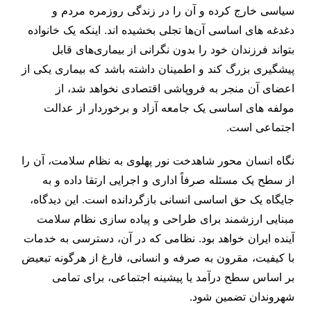
سیاسی خارج کرده و آن را در زندگی روزمره مردم و
دغدغه ‌های اساسی آن‌ها تجلی بخشیده ‌اند. اینکه یک خانواده
بتواند فرزندان خود را بدون نگرانی از بیماری‌های قابل
پیشگیری بزرگ کند و اطمینان داشته باشد که بیماری یکی از
اعضای آن منجر به فروپاشی اقتصادی نخواهد شد، از
مولفه ‌های اساسی یک جامعه آزاد و برخوردار از عدالت
اجتماعی است.
نگاه انسان ‌محور شاهدخت نور پهلوی به نظام سلامت، آن را
از سطح یک مسئله صرفاً اداری و اجرایی ارتقا داده و به
جایگاه یک حق اساسی انسانی بازگردانده است. این دیدگاه،
مبنایی ارزشمند برای طراحی و پیاده ‌سازی نظام سلامت
آینده ایران خواهد بود. نظامی که در آن، دسترسی به خدمات
با کیفیت، مقرون ‌به ‌صرفه و انسانی، فارغ از هرگونه تبعیض
بر اساس سطح درآمد یا پیشینه اجتماعی، برای تمامی
شهروندان تضمین شود.