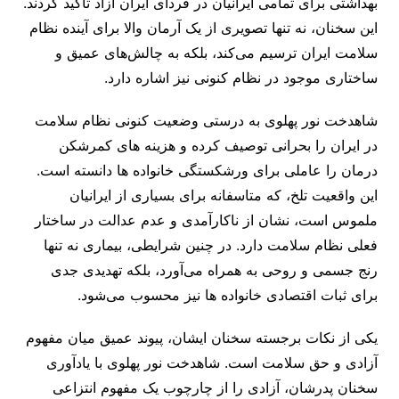
بهداشتی برای تمامی ایرانیان در فردای ایران آزاد تاکید کردند.
این سخنان، نه تنها تصویری از یک آرمان والا برای آینده نظام
سلامت ایران ترسیم می‌کند، بلکه به چالش‌های عمیق و
ساختاری موجود در نظام کنونی نیز اشاره دارد.
شاهدخت نور پهلوی به درستی وضعیت کنونی نظام سلامت
در ایران را بحرانی توصیف کرده و هزینه ‌های کمرشکن
درمان را عاملی برای ورشکستگی خانواده ‌ها دانسته است.
این واقعیت تلخ، که متاسفانه برای بسیاری از ایرانیان
ملموس است، نشان از ناکارآمدی و عدم عدالت در ساختار
فعلی نظام سلامت دارد. در چنین شرایطی، بیماری نه تنها
رنج جسمی و روحی به همراه می‌آورد، بلکه تهدیدی جدی
برای ثبات اقتصادی خانواده ‌ها نیز محسوب می‌شود.
یکی از نکات برجسته سخنان ایشان، پیوند عمیق میان مفهوم
آزادی و حق سلامت است. شاهدخت نور پهلوی با یادآوری
سخنان پدرشان، آزادی را از چارچوب یک مفهوم انتزاعی