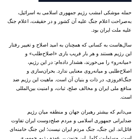
حمله موشکی امشب رژیم جمهوری اسلامی به اسرائیل،
به‌صراحت اعلام جنگ علیه آن کشور و در حقیقت، اعلام جنگ
علیه ملت ایران بود.
سال‌هاست به کسانی که همچنان به امید اصلاح و تغییر رفتار
این رژیم هستند و هر بار فریب بازی «اصلاح‌طلب» و
«میانه‌رو» را می‌خورند، هشدار داده‌ام: در این رژیم،
اصلاح‌طلبی و میانه‌روی معنایی ندارد. بحران‌سازی و
جنگ‌افروزی، در ذات و بنیان آن است. ماهیت این رژیم ضد
منافع ملی ایران و مخالف صلح، ثبات، و امنیت بین‌المللی
است.
می‌دانم که بیشتر رهبران جهان و منطقه میان رژیم
ضدایرانی جمهوری اسلامی و مردم صلح‌دوست ایران تفاوت
قائل‌اند. این جنگ، جنگ مردم ایران نیست؛ این جنگ خامنه‌ای
است. مسئولیت کامل این جنون بر عهده رژیم جمهوری