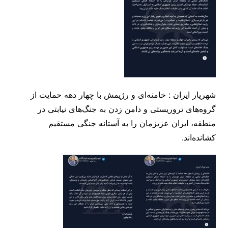
شهریار ایران : خامنه‌ای و رژیمش با چهار دهه حمایت از
گروه‌های تروریستی و دامن زدن به جنگ‌های نیابتی در
منطقه، ایران عزیزمان را به آستانه جنگی مستقیم
کشانده‌اند.