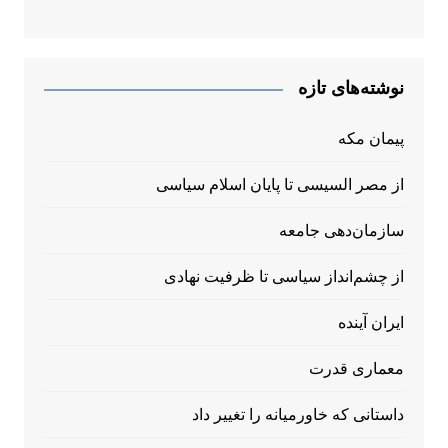
نوشته‌های تازه
پیمان مکه
از مصر السیسی تا پایان اسلام سیاسی
سازمان‌دهی جامعه
از چشم‌انداز سیاسی تا ظرفیت نهادی
ایران آینده
معماری قدرت
داستانی که خاورمیانه را تغییر داد