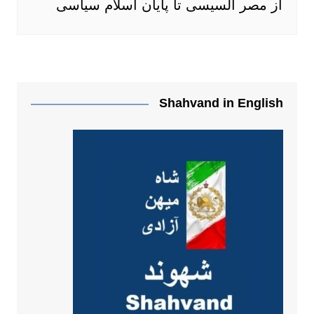
از مصر السیسی تا پایان اسلام سیاسی
Shahvand in English