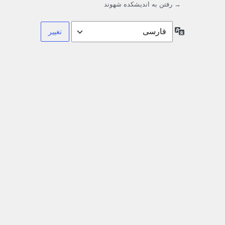
→ رفتن به اندیشکده شهوند
زبان