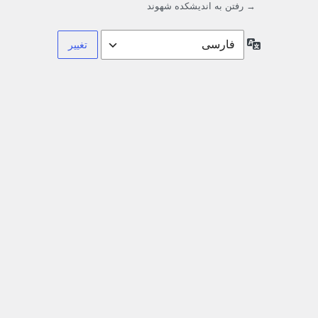
→ رفتن به اندیشکده شهوند
زبان