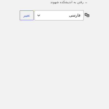
→ رفتن به اندیشکده شهوند
زبان