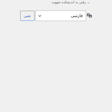
→ رفتن به اندیشکده شهوند
زبان