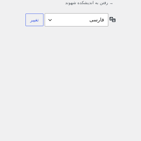
→ رفتن به اندیشکده شهوند
زبان