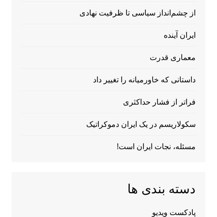
از چشم‌انداز سیاسی تا ظرفیت نهادی
ایران آینده
معماری قدرت
داستانی که خاورمیانه را تغییر داد
فراتر از فشار حداکثری
سکولاریسم در یک ایران دموکراتیک
مسئله، نجات ایران است!
دسته بندی ها
پادکست ویدیو