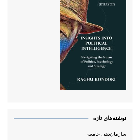
نوشته‌های تازه
سازمان‌دهی جامعه