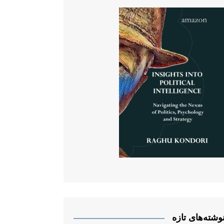
وشته‌های تازه