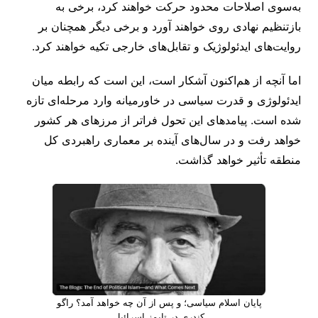
به‌سوی اصلاحات محدود حرکت خواهند کرد، برخی به
بازتنظیم نهادی روی خواهند آورد و برخی دیگر همچنان بر
روایت‌های ایدئولوژیک و تقابل‌های خارجی تکیه خواهند کرد.
اما آنچه از هم‌اکنون آشکار است، این است که رابطه میان
ایدئولوژی و قدرت سیاسی در خاورمیانه وارد مرحله‌ای تازه
شده است. پیامدهای این تحول فراتر از مرزهای هر کشور
خواهد رفت و در سال‌های آینده بر معماری راهبردی کل
منطقه تأثیر خواهد گذاشت.
پایان اسلام سیاسی؛ و پس از آن چه خواهد آمد؟ راگو
کندری در تایمز اسرائیل