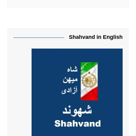
Shahvand in English