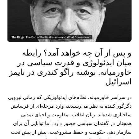
و پس از آن چه خواهد آمد؟ رابطه
میان ایدئولوژی و قدرت سیاسی در
خاورمیانه. نوشته راگو کندری در تایمز
اسرائیل
در سراسر خاورمیانه، نظام‌های ایدئولوژیکی که زمانی نیرویی
دگرگون‌کننده به نظر می‌رسیدند، وارد مرحله‌ای از فرسایش
ساختاری شده‌اند. زبان انقلاب، مقاومت و احیای تمدنی
همچنان در گفتمان سیاسی حضور دارد، اما توانایی آن برای
سازمان‌دهی حکومت و حفظ مشروعیت، بیش از پیش تحت