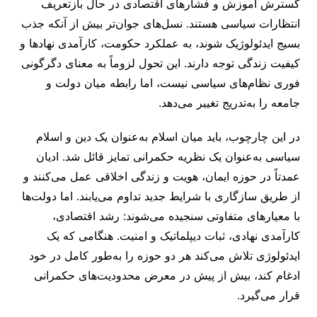
گسترش آموزش و فشارهای اقتصادی در حال بازتعریف
انتظارات سیاسی هستند. نسل‌های جوان‌تر بیش از آنکه جذب
بسیج ایدئولوژیک شوند، به عملکرد حکومت، کارآمدی نهادها و
کیفیت زندگی توجه دارند. این تحول لزوماً به معنای دگرگونی
فوری نظام‌های سیاسی نیست، اما رابطه میان دولت و
جامعه را به‌تدریج تغییر می‌دهد.
در این چارچوب، باید میان اسلام به‌عنوان یک دین و اسلام
سیاسی به‌عنوان یک نظریه حکمرانی تمایز قائل شد. ادیان
عمدتاً در حوزه ایمان، هویت و زندگی اخلاقی عمل می‌کنند و
از طریق سازگاری با شرایط جدید تداوم می‌یابند. اما دولت‌ها
با معیارهای متفاوتی سنجیده می‌شوند: رشد اقتصادی،
کارآمدی نهادی، ثبات دیپلماتیک و امنیت. هنگامی که یک
ایدئولوژی تلاش می‌کند هر دو حوزه را به‌طور کامل در خود
ادغام کند، بیش از پیش در معرض محدودیت‌های حکمرانی
قرار می‌گیرد.