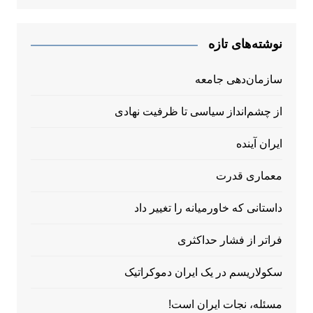
نوشته‌های تازه
سازمان‌دهی جامعه
از چشم‌انداز سیاسی تا ظرفیت نهادی
ایران آینده
معماری قدرت
داستانی که خاورمیانه را تغییر داد
فراتر از فشار حداکثری
سکولاریسم در یک ایران دموکراتیک
مسئله، نجات ایران است!