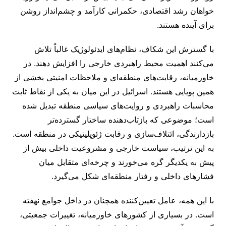
خواهان رشد اقتصادی، حکمرانی کارآمد و چشم‌انداز روشن
برای آینده هستند.
با گسترش این شکاف، نظام‌های ایدئولوژیک غالباً تلاش
می‌کنند اهمیت محیط راهبردی خارجی را افزایش دهند. در
خاورمیانه، رقابت‌های منطقه‌ای و ملاحظات امنیتی بخشی از
همین پویایی هستند. اسرائیل در این میان به یکی از نقاط ثابت
محاسبات راهبردی و روایت‌های سیاسی منطقه تبدیل شده
است؛ موضوعی که بازتاب‌دهنده ساختار گسترده‌تر
بازدارندگی، ائتلاف‌سازی و رقابت ژئوپلیتیکی در منطقه است.
به این ترتیب، سیاست خارجی و مشروعیت داخلی بیش از
پیش به یکدیگر گره می‌خورند و چرخه‌ای متقابل میان
فشارهای داخلی و رفتار منطقه‌ای شکل می‌گیرد.
با این همه، عامل تعیین‌کننده همچنان در داخل جوامع نهفته
است. در بسیاری از کشورهای خاورمیانه، تغییرات جمعیتی،