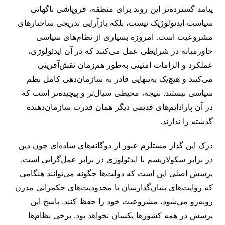
پیامد گسترده‌تر این روند برای منطقه، فروپاشی ناگهانی
سیاست ایدئولوژیک نیست، بلکه بازآرایی تدریجی ساختارهای
مشروعیت است. امروزه بسیاری از نظام‌های سیاسی
خاورمیانه در شرایطی عمل می‌کنند که در آن ایدئولوژی،
عملکرد و الزامات امنیتی به‌طور هم‌زمان نقش‌آفرینی
می‌کنند و هیچ‌یک به‌تنهایی قادر به سازمان‌دهی کامل نظم
سیاسی نیستند. نتیجه، محیطی سیال‌تر و پیچیده‌تر است که
در آن پارادایم‌های قدیمی دیگر همان قدرت سازمان‌دهنده
گذشته را ندارند.
درک این گذار مستلزم عبور از دوگانه‌های ساده‌ای چون دین
در برابر سکولاریسم یا ایدئولوژی در برابر عمل‌گرایی است.
پرسش اصلی این است که دولت‌ها چگونه می‌توانند هنگامی
که روایت‌های بنیان‌گذارشان با محدودیت‌های حکمرانی مدرن
روبه‌رو می‌شود، مشروعیت خود را حفظ کنند. پاسخ این
پرسش در همه کشورها یکسان نخواهد بود. برخی نظام‌ها