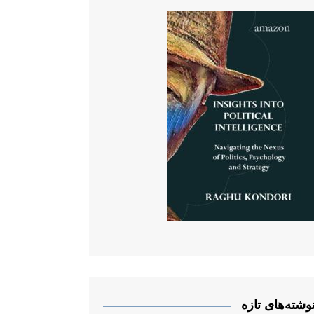
وشته‌های تازه