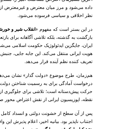
داده می‌شود و مرز میان معترض و غیرمعترض از میا
نظر اخلاقی و سیاسی فرسوده می‌شود.
در این بستر است که مفهوم «
انقلاب شیر و خورش
بازگشت به گذشته، بلکه تلاشی آگاهانه برای باز
ایران، جایگزین ایدئولوژیک حکومت اسلامی می‌شود
هویت ایرانی منتقل می‌کند. این جابه ‌جایی، جنب
تعریف ‌کننده نظم آینده قرار می‌دهد.
هم‌زمان، طرح موضوع «دولت گذار» نشان می‌دهد 
درخواست آمادگی برای به ‌رسمیت ‌شناختن دولت ا
حرکت پیش‌دستانه است؛ تلاشی برای جلوگیری از 
نقطه، اپوزیسیون ایرانی از نقش اعتراض ‌محور 
پس از آن سطح از خشونت دولتی و انسداد کامل م
اجتناب ‌ناپذیر بود. بیانیه اخیر، اعلام پذیرش این