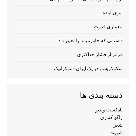
ایران آینده
معماری قدرت
داستانی که خاورمیانه را تغییر داد
فراتر از فشار حداکثری
سکولاریسم در یک ایران دموکراتیک
دسته بندی ها
پادکست ویدیو
راگو کندری
شعر
شهوند