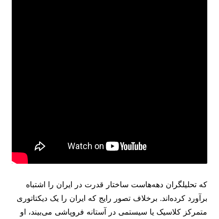
که تحلیلگران دهه‌هاست ساختار قدرت در ایران را اشتباه
برآورد کرده‌اند. برخلاف تصور رایج که ایران را یک دیکتاتوری
متمرکز کلاسیک یا سیستمی در آستانه فروپاشی می‌بیند، او