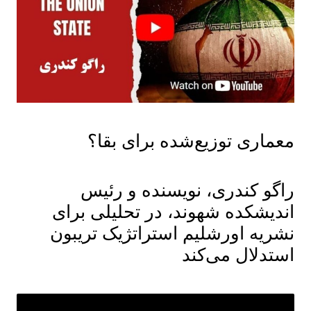
معماری توزیع‌شده برای بقا؟
راگو کندری، نویسنده و رئیس
اندیشکده شهوند، در تحلیلی برای
نشریه اورشلیم استراتژیک تریبون
استدلال می‌کند