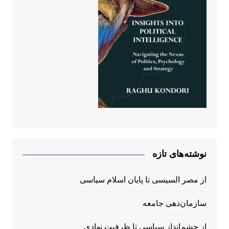
نوشته‌های تازه
از مصر السیسی تا پایان اسلام سیاسی
سازمان‌دهی جامعه
از چشم‌انداز سیاسی تا ظرفیت نهادی