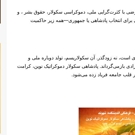
ارضی با کثرت‌گرایی ملی، دموکراسی سکولار، حقوق بشر ، و
ی برای انتخاب پادشاهی یا جمهوری—همه زیر حاکمیت
ی است، نه زودگذر. آن سکولاریسم، تولد دوباره ملی و
ادی بازمی‌گرداند. پادشاهی سکولار دموکراتیک نوین، کرامت
در قلب جامعه فریاد زده می‌شود.