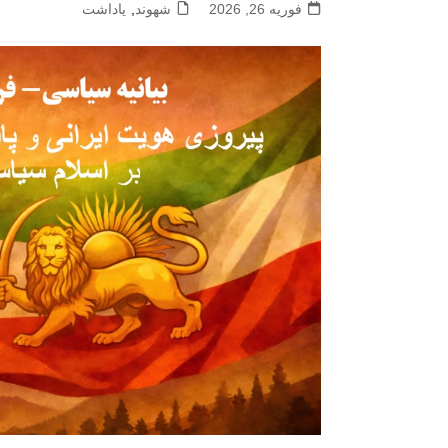
فوریه 26, 2026
شهوند
,
یاداشت