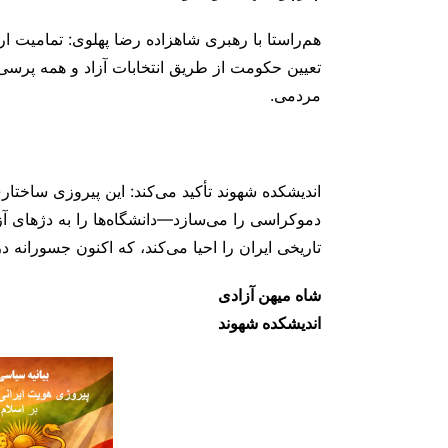
هم‌راستا با رهبری شاهزاده رضا پهلوی: تمامیت 
تعیین حکومت از طریق انتخابات آزاد و همه ‌پرس
مردمی.
اندیشکده شهوند تأکید می‌کند: این پیروزی ساختار
دموکراسی را می‌سازد—دانشگاه‌ها را به دژهای آز
تاریخی ایران را احیا می‌کند، که اکنون جسورانه 
شاه میهن آزادی
اندیشکده شهوند