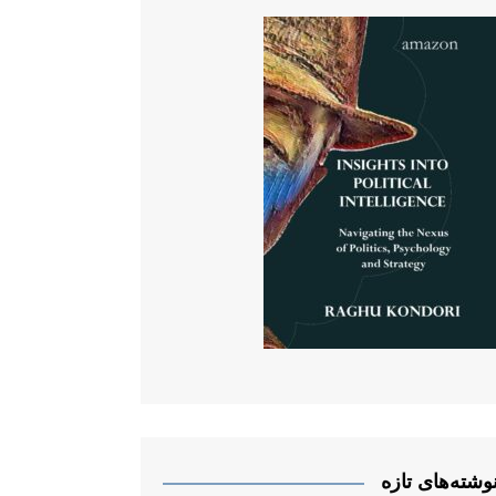
وشته‌های تازه