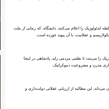
لطه ایدئولوژیک را اعلام می‌کنند. دانشگاه، که زمانی از ملت
سکولاریسم و عقلانیت، با آن پیوند خورده است.
ک را می‌بندد تا نظمی مردمی زاید. پادشاهی در اینجا
‌داری مدرن و مشروعیت دموکراتیک.
 می‌داند. این مطالبه از ارزیابی عقلانی دولت‌داری و