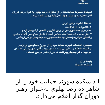
اندیشکده شهوند حمایت خود را از
شاهزاده رضا پهلوی به‌عنوان رهبر
دوران گذار اعلام می‌دارد.