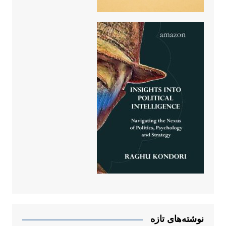
نوشته‌های تازه