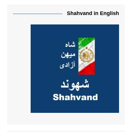
Shahvand in English