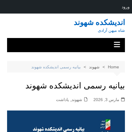
ورود
Ski
اندیشکده شهوند
t
شاه میهن آزادی
conten
Home
شهوند
بیانیه رسمی اندیشکده شهوند
بیانیه رسمی اندیشکده شهوند
مارس 3, 2026
شهوند
,
یاداشت