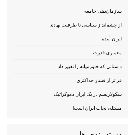
سازمان‌دهی جامعه
از چشم‌انداز سیاسی تا ظرفیت نهادی
ایران آینده
معماری قدرت
داستانی که خاورمیانه را تغییر داد
فراتر از فشار حداکثری
سکولاریسم در یک ایران دموکراتیک
مسئله، نجات ایران است!
دسته بندی ها