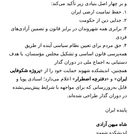
و بر چهار اصل بنیادی زیر تأکید می‌کند:
۱. حفظ تمامیت ارضی ایران
۲. جدایی دین از حکومت
۳. برابری همه شهروندان در برابر قانون و تضمین آزادی‌های
فردی
۴. حق مردم برای تعیین نظام سیاسی آینده از طریق
همه‌پرسی قانون اساسی و تشکیل مجلس مؤسسان، با هدف
دستیابی به اجماع ملی در دوران گذار
همچنین، اندیشکده شهوند حمایت خود را از «
پروژه شکوفایی
ایران
» و «
دفترچه اضطرار
» اعلام می‌دارد؛ اسنادی پویا و
قابل به‌روزرسانی که برای مواجهه با شرایط پیش‌بینی‌نشده
در دوران گذار طراحی شده‌اند.
پاینده ایران
شاه میهن آزادی
اندیشکده شهوند