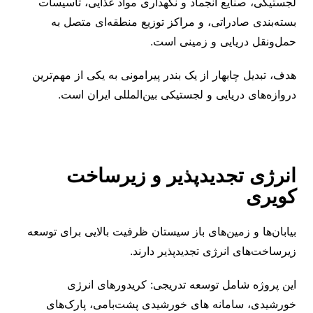
لجستیکی، صنایع انجماد و نگهداری مواد غذایی، تأسیسات
بسته‌بندی صادراتی، و مراکز توزیع منطقه‌ای متصل به
حمل‌ونقل دریایی و زمینی است.
هدف، تبدیل چابهار از یک بندر پیرامونی به یکی از مهم‌ترین
دروازه‌های دریایی و لجستیکی بین‌المللی ایران است.
انرژی تجدیدپذیر و زیرساخت
کویری
بیابان‌ها و زمین‌های باز سیستان ظرفیت بالایی برای توسعه
زیرساخت‌های انرژی تجدیدپذیر دارند.
این پروژه شامل توسعه تدریجی: کریدورهای انرژی
خورشیدی، سامانه ‌های خورشیدی پشت‌بامی، پارک‌های