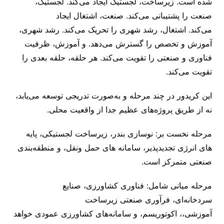
شده است. زیرساخت، لجستیک ایجاد می‌کند. لجستیک،
صنعت را پشتیبانی می‌کند. صنعت، اشتغال ایجاد
می‌کند. اشتغال، رشد شهری را تحریک می‌کند. رشد شهری،
آموزش و تخصص را گسترش می‌دهد. و آموزش، ظرفیت
فناوری و صنعتی را تقویت می‌کند. هر حلقه، حلقه بعدی را
تقویت می‌کند.
این کریدور در چند مرحله و به‌صورت تدریجی توسعه می‌یابد،
نه از طریق پروژه‌های عظیم جدا از واقعیت محلی.
مرحله نخست بر: نوسازی بندر، زیرساخت لجستیکی، پایه
‌های انرژی تجدیدپذیر، سامانه ‌های حمل ‌ونقل، و منطقه‌بندی
صنعتی متمرکز است.
مرحله میانی شامل: فناوری کشاورزی، صنایع
سردخانه‌ای، فرآوری صنعتی زیرساخت
آموزشی،، اکوتوریسم، و سامانه‌های کشاورزی عمودی خواهد