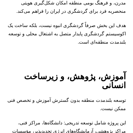
مدرن، و فرهنگ بومی منطقه امکان شکل‌گیری هویتی
منحصربه ‌فرد برای گردشگری در ایران را فراهم می‌کند.
هدف این بخش صرفاً گردشگری انبوه نیست، بلکه ساخت یک
اکوسیستم گردشگری پایدار متصل به اشتغال محلی و توسعه
بلندمدت منطقه‌ای است.
آموزش، پژوهش، و زیرساخت
انسانی
توسعه بلندمدت منطقه بدون گسترش آموزش و تخصص فنی
ممکن نیست.
این پروژه شامل توسعه تدریجی: دانشگاه‌ها، مراکز فنی،
مراکز پژوهشی، آزمایشگاه‌های انرژی تجدیدپذیر، مؤسسات