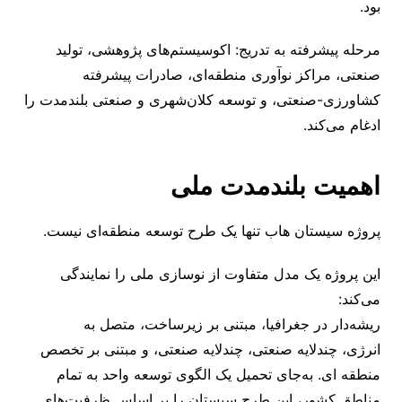
بود.
مرحله پیشرفته به ‌تدریج: اکوسیستم‌های پژوهشی، تولید
صنعتی، مراکز نوآوری منطقه‌ای، صادرات پیشرفته
کشاورزی-صنعتی، و توسعه کلان‌شهری و صنعتی بلندمدت را
ادغام می‌کند.
اهمیت بلندمدت ملی
پروژه سیستان هاب تنها یک طرح توسعه منطقه‌ای نیست.
این پروژه یک مدل متفاوت از نوسازی ملی را نمایندگی
می‌کند:
ریشه‌دار در جغرافیا، مبتنی بر زیرساخت، متصل به
انرژی، چندلایه صنعتی، چندلایه صنعتی، و مبتنی بر تخصص
منطقه ‌ای. به‌جای تحمیل یک الگوی توسعه واحد به تمام
مناطق کشور، این طرح سیستان را بر اساس ظرفیت‌های