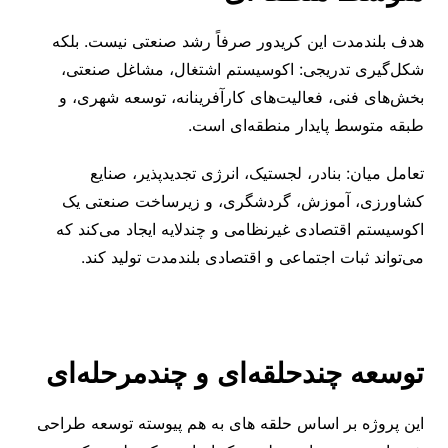
هدف بلندمدت این کریدور صرفاً رشد صنعتی نیست. بلکه
شکل‌گیری تدریجی: اکوسیستم اشتغال، مشاغل صنعتی،
بخش‌های فنی، فعالیت‌های کارآفرینانه، توسعه شهری، و
طبقه متوسط پایدار منطقه‌ای است.
تعامل میان: بنادر، لجستیک، انرژی تجدیدپذیر، صنایع
کشاورزی، آموزش، گردشگری، و زیرساخت صنعتی یک
اکوسیستم اقتصادی غیرنظامی و چندلایه ایجاد می‌کند که
می‌تواند ثبات اجتماعی و اقتصادی بلندمدت تولید کند.
توسعه چندحلقه‌ای و چندمرحله‌ای
این پروژه بر اساس حلقه ‌های به ‌هم ‌پیوسته توسعه طراحی