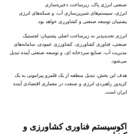
صنعتی انرژی پاک، زیرساخت ذخیره‌سازی
انرژی، سیستم‌های شیرین‌سازی آب، و شبکه‌های انرژی
پشتیبان توسعه صنعتی و کشاورزی خواهد بود.
انرژی تجدیدپذیر به زیرساخت اصلی پشتیبان: لجستیک
صنعتی، فناوری کشاورزی، کشاورزی عمودی، سامانه‌های
مدیریت آب، صنایع سردخانه ‌ای، و توسعه صنعتی آینده تبدیل
می‌شود.
هدف این بخش، تبدیل منطقه از یک قلمرو پیرامونی به یک
کریدور راهبردی انرژی و صنعت در معماری اقتصادی آینده
ایران است.
اکوسیستم فناوری کشاورزی و