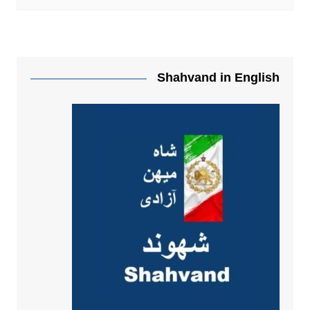
Shahvand in English