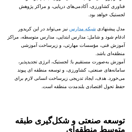
فناوری کشاورزی، آکادمی‌های دریایی، و مراکز پژوهش
لجستیک خواهد بود.
مدل پیشنهادی
شبکه مدارس
نیز می‌تواند در این کریدور
ادغام شود و شامل: مدارس ابتدایی، مدارس متوسطه، مراکز
آموزش فنی، مؤسسات مهارتی، و زیرساخت آموزشی
منطقه‌ای باشد.
آموزش به‌صورت مستقیم با: لجستیک، انرژی تجدیدپذیر،
سامانه‌های صنعتی، کشاورزی، و توسعه منطقه ‌ای پیوند
می‌خورد. هدف، ایجاد تدریجی زیرساخت انسانی لازم برای
حفظ تحول اقتصادی بلندمدت منطقه است.
توسعه صنعتی و شکل‌گیری طبقه
متوسط منطقه‌ای