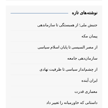
نوشته‌های تازه
جنبش ملی؛ از همبستگی تا سازماندهی
پیمان مکه
از مصر السیسی تا پایان اسلام سیاسی
سازمان‌دهی جامعه
از چشم‌انداز سیاسی تا ظرفیت نهادی
ایران آینده
معماری قدرت
داستانی که خاورمیانه را تغییر داد