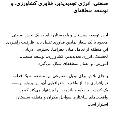
صنعتی، انرژی تجدیدپذیر، فناوری کشاورزی، و
توسعه منطقه‌ای
آینده توسعه سیستان و بلوچستان نباید به یک بخش صنعتی
محدود یا یک شعار نمادین فناوری تقلیل یابد. ظرفیت راهبردی
این منطقه از تعامل میان جغرافیا، دسترسی دریایی،
لجستیک، انرژی تجدیدپذیر، کشاورزی، توسعه صنعتی،
آموزش، و اتصال منطقه‌ای شکل می‌گیرد.
به‌جای تلاش برای تبدیل مصنوعی این منطقه به یک قطب
نرم‌افزاری جدا از واقعیت جغرافیایی آن، این پروژه توسعه
یک کریدور چندلایه و بلندمدت را پیشنهاد می‌کند که بر
واقعیت‌های ساختاری سواحل مکران و منطقه سیستان
استوار است.