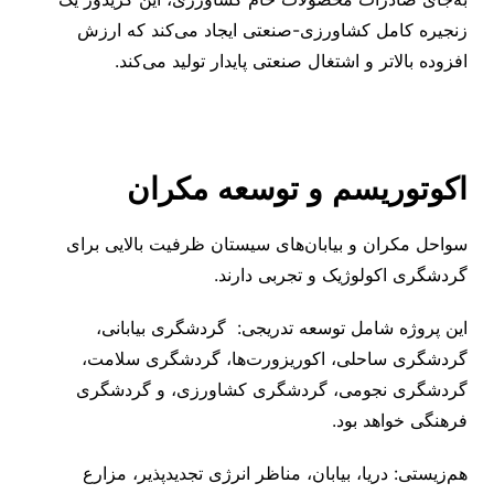
زنجیره کامل کشاورزی-صنعتی ایجاد می‌کند که ارزش
افزوده بالاتر و اشتغال صنعتی پایدار تولید می‌کند.
اکوتوریسم و توسعه مکران
سواحل مکران و بیابان‌های سیستان ظرفیت بالایی برای
گردشگری اکولوژیک و تجربی دارند.
این پروژه شامل توسعه تدریجی: گردشگری بیابانی،
گردشگری ساحلی، اکوریزورت‌ها، گردشگری سلامت،
گردشگری نجومی، گردشگری کشاورزی، و گردشگری
فرهنگی خواهد بود.
هم‌زیستی: دریا، بیابان، مناظر انرژی تجدیدپذیر، مزارع