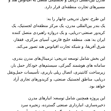
مسیرهای تجارت منطقه‌ای قرار دارد.
این طرح، تحول تدریجی چابهار را به:
یک بندر بین‌المللی مدرن، یک مرکز منطقه‌ای لجستیک، یک
کریدور صنعتی-دریایی، و یک دروازه راهبردی متصل ‌کننده
ایران به: هند، منطقه خلیج فارس، آسیای مرکزی، قفقاز،
شرق آفریقا، و شبکه تجارت اقیانوس هند تصور می‌کند.
این بخش شامل توسعه تدریجی: ترمینال‌های مدرن بندری،
سامانه ‌های هوشمند گمرکی، سیستم‌های خودکار حمل بار،
زیرساخت کانتینری، اتصال ریلی باربری، تأسیسات حمل‌ونقل
دریایی، مناطق لجستیک صنعتی، و کریدورهای تجاری آزاد
خواهد بود.
این پروژه همچنین شامل توسعه: انبارهای مدرن
ذخیره‌سازی، انبارداری صنعتی گسترده، زنجیره سرد