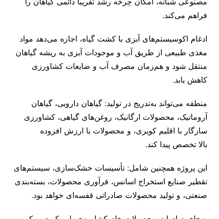
مصنوعی شبانه، امکان چرخه رشد تقریباً دائمی گیاهان را
فراهم می‌کند.
ادغام اکوسیستم‌های آبزی با کشت گیاه، اجازه می‌دهد مواد
مغذی طبیعی از طریق آب و موجودات آبزی به ریشه گیاهان
منتقل شود و هم‌زمان مصرف آب و ضایعات کشاورزی
کاهش یابد.
منطقه می‌تواند به‌تدریج در تولید: گیاهان دارویی، گیاهان
آروماتیک، محصولات ارگانیک، روغن‌های گیاهی، کشاورزی
سازگار با اقلیم کویری، و محصولات با ارزش افزوده
بالا تخصص پیدا کند.
این پروژه همچنین شامل: تأسیسات خشک‌سازی، سیستم‌های
تقطیر صنایع استخراج اسانس، فرآوری محصولات، بسته‌بندی
صنعتی، و تولید محصولات صادراتی قفسه‌ای خواهد بود.
به‌جای صادرات محصولات خام کشاورزی، این کریدور یک