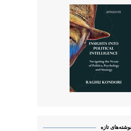
وشته‌های تازه