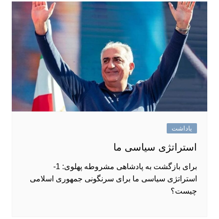
یاداشت
استراتژی سیاسی ما
برای بازگشت به پادشاهی مشروطه پهلوی: 1-
استراتژی سیاسی ما برای سرنگونی جمهوری اسلامی
چیست؟