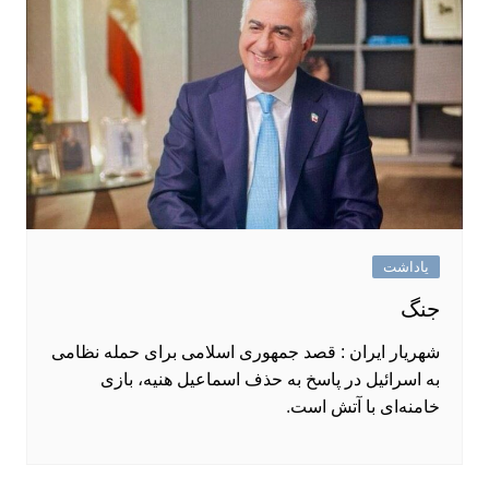
یاداشت
جنگ
شهریار ایران : قصد جمهوری اسلامی برای حمله نظامی
به اسرائیل در پاسخ به حذف اسماعیل هنیه، بازی
خامنه‌ای با آتش است.