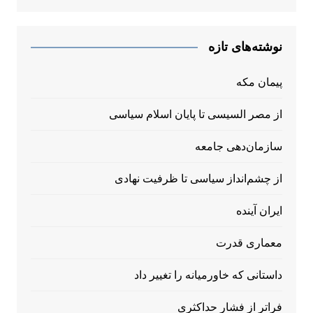
نوشته‌های تازه
پیمان مکه
از مصر السیسی تا پایان اسلام سیاسی
سازمان‌دهی جامعه
از چشم‌انداز سیاسی تا ظرفیت نهادی
ایران آینده
معماری قدرت
داستانی که خاورمیانه را تغییر داد
فراتر از فشار حداکثری