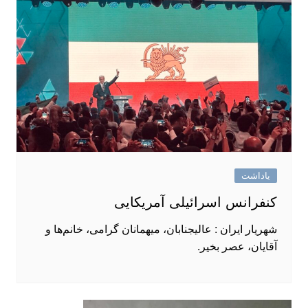
یاداشت
کنفرانس اسرائیلی آمریکایی
شهریار ایران : عالیجنابان، میهمانان گرامی، خانم‌ها و
آقایان، عصر بخیر.