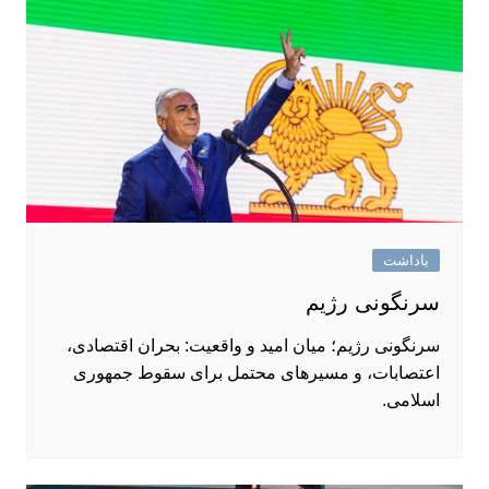
یاداشت
سرنگونی رژیم
سرنگونی رژیم؛ میان امید و واقعیت: بحران اقتصادی،
اعتصابات، و مسیرهای محتمل برای سقوط جمهوری
اسلامی.