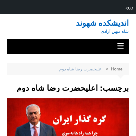
ورود
Ski
اندیشکده شهوند
t
شاه میهن آزادی
conten
Home
اعلیحضرت رضا شاه دوم
برچسب:
اعلیحضرت رضا شاه دوم