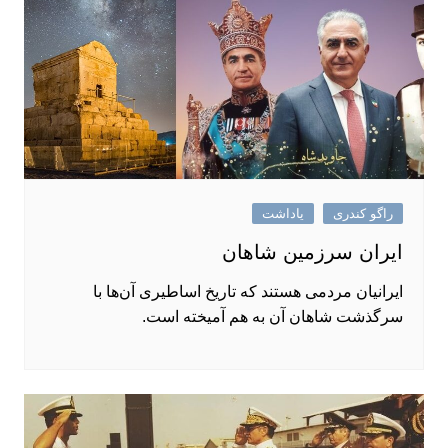
راگو کندری
یاداشت
ایران سرزمین شاهان
ایرانیان مردمی هستند که تاریخ اساطیری آن‌ها با
سرگذشت شاهان آن به هم آمیخته ‌است.