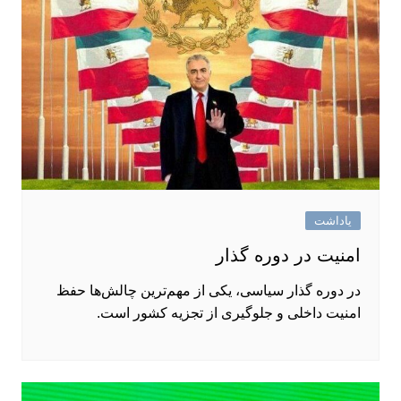
یاداشت
امنیت در دوره‌ گذار
در دوره‌ گذار سیاسی، یکی از مهم‌ترین چالش‌ها حفظ
امنیت داخلی و جلوگیری از تجزیه کشور است.