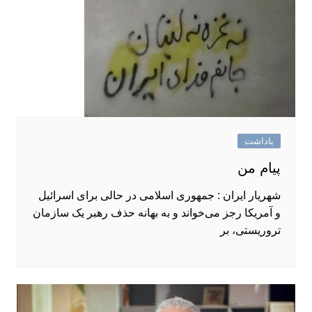
یاداشت
پیام من
شهریار ایران : جمهوری اسلامی در حالی برای اسرائیل
و آمریکا رجز می‌خواند و به بهانه حذف رهبر یک سازمان
تروریستی، بر