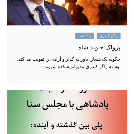
راگو کندری
یاداشت
پژواک جاوید شاه
چگونه یک شعار، باور به گذار و آزادی را تقویت می‌کند.
نوشته راگو کندری مدیراندیشکده شهوند.