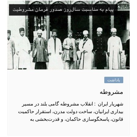
یاداشت
مشروطه
شهریار ایران : انقلاب مشروطه گامی بلند در مسیر
بیداری ایرانیان، ساخت دولت مدرن، استقرار حاکمیت
قانون، پاسخگو‌سازی حاکمان، و قدرت‌بخشی به