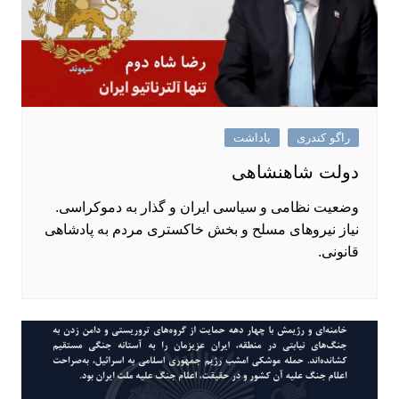
راگو کندری
یاداشت
دولت شاهنشاهی
وضعیت نظامی و سیاسی ایران و گذار به دموکراسی.
نیاز نیروهای مسلح و بخش خاکستری مردم به پادشاهی
قانونی.