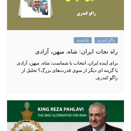
راگو کندری
یاداشت
راه نجات ایران: شاه، میهن، آزادی
برای آینده ایران، انتخاب با شماست: شاه، میهن، آزادی
یا گزینه ‌ای دیگر از سوی قدرت‌های بزرگ؟ تحلیل از
راگو کندری.