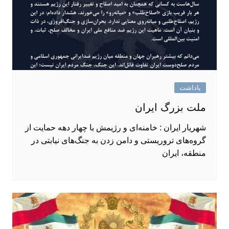
یاداشت
ملت بزرگ ایران
شهریار ایران : خامنه‌ای و رژیمش با چهار دهه حمایت از
گروه‌های تروریستی و دامن زدن به جنگ‌های نیابتی در
منطقه، ایران