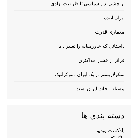
از چشم‌انداز سیاسی تا ظرفیت نهادی
ایران آینده
معماری قدرت
داستانی که خاورمیانه را تغییر داد
فراتر از فشار حداکثری
سکولاریسم در یک ایران دموکراتیک
مسئله، نجات ایران است!
دسته بندی ها
پادکست ویدیو