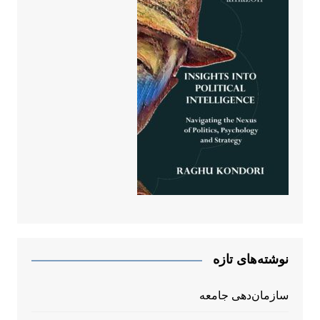
نوشته‌های تازه
سازمان‌دهی جامعه