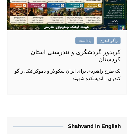
راگو کندری
یاداشت
کریدور گردشگری و تندرستی استان
کردستان
یک طرح راهبردی برای ایران سکولار و دموکراتیک. راگو
کندری | اندیشکده شهوند
Shahvand in English