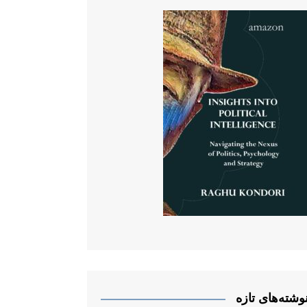
وشته‌های تازه