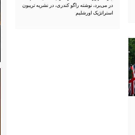
در می‌برد، نوشته راگو کندری، در نشریه تریبون
استراتژیک اورشلیم