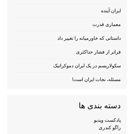
ایران آینده
معماری قدرت
داستانی که خاورمیانه را تغییر داد
فراتر از فشار حداکثری
سکولاریسم در یک ایران دموکراتیک
مسئله، نجات ایران است!
دسته بندی ها
پادکست ویدیو
راگو کندری