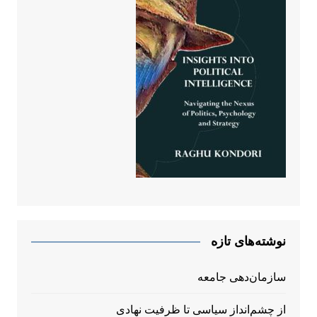
نوشته‌های تازه
سازمان‌دهی جامعه
از چشم‌انداز سیاسی تا ظرفیت نهادی