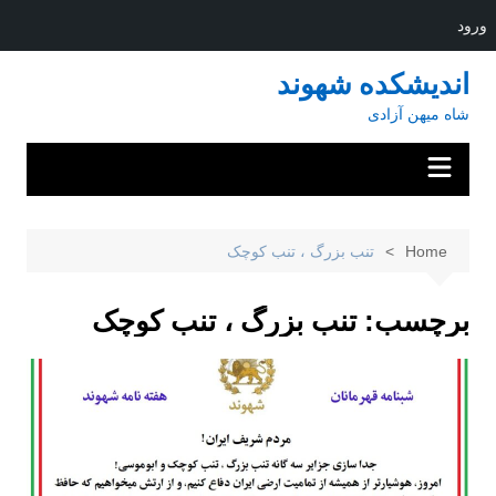
ورود
Ski
اندیشکده شهوند
t
شاه میهن آزادی
conten
Home
تنب بزرگ ، تنب کوچک
برچسب:
تنب بزرگ ، تنب کوچک