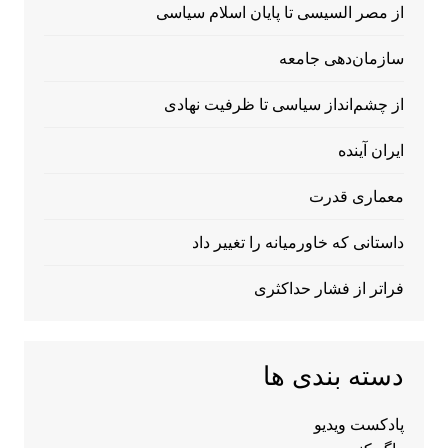
از مصر السیسی تا پایان اسلام سیاسی
سازمان‌دهی جامعه
از چشم‌انداز سیاسی تا ظرفیت نهادی
ایران آینده
معماری قدرت
داستانی که خاورمیانه را تغییر داد
فراتر از فشار حداکثری
دسته بندی ها
پادکست ویدیو