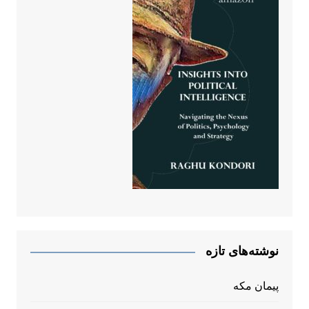
نوشته‌های تازه
پیمان مکه