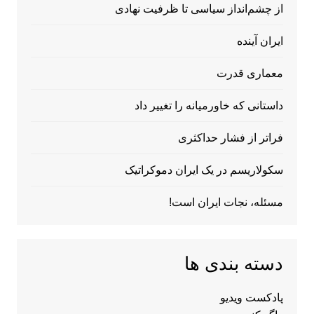
از چشم‌انداز سیاسی تا ظرفیت نهادی
ایران آینده
معماری قدرت
داستانی که خاورمیانه را تغییر داد
فراتر از فشار حداکثری
سکولاریسم در یک ایران دموکراتیک
مسئله، نجات ایران است!
دسته بندی ها
پادکست ویدیو