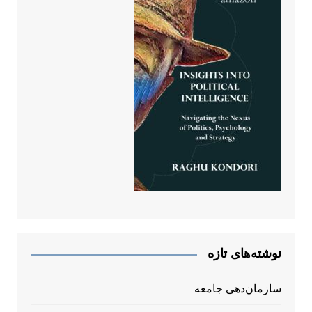
نوشته‌های تازه
سازمان‌دهی جامعه