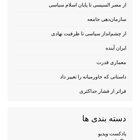
از مصر السیسی تا پایان اسلام سیاسی
سازمان‌دهی جامعه
از چشم‌انداز سیاسی تا ظرفیت نهادی
ایران آینده
معماری قدرت
داستانی که خاورمیانه را تغییر داد
فراتر از فشار حداکثری
دسته بندی ها
پادکست ویدیو