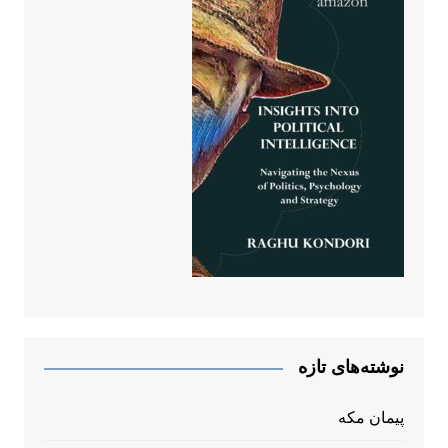
نوشته‌های تازه
پیمان مکه