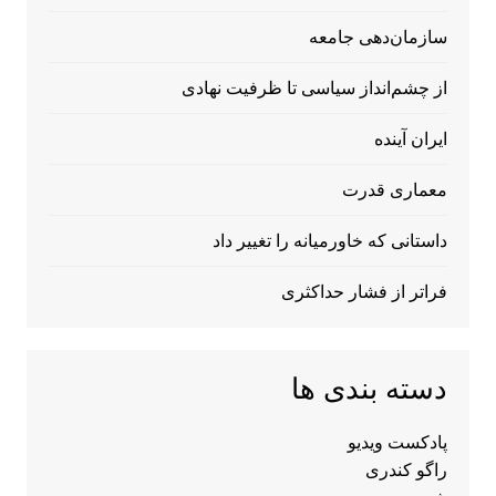
سازمان‌دهی جامعه
از چشم‌انداز سیاسی تا ظرفیت نهادی
ایران آینده
معماری قدرت
داستانی که خاورمیانه را تغییر داد
فراتر از فشار حداکثری
دسته بندی ها
پادکست ویدیو
راگو کندری