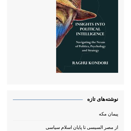
نوشته‌های تازه
پیمان مکه
از مصر السیسی تا پایان اسلام سیاسی