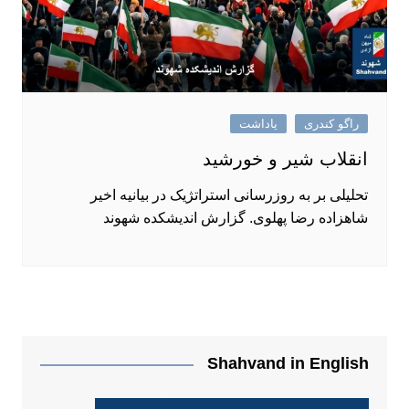
راگو کندری
یاداشت
انقلاب شیر و خورشید
تحلیلی بر به روزرسانی استراتژیک در بیانیه اخیر
شاهزاده رضا پهلوی. گزارش اندیشکده شهوند
Shahvand in English