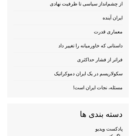
از چشم‌انداز سیاسی تا ظرفیت نهادی
ایران آینده
معماری قدرت
داستانی که خاورمیانه را تغییر داد
فراتر از فشار حداکثری
سکولاریسم در یک ایران دموکراتیک
مسئله، نجات ایران است!
دسته بندی ها
پادکست ویدیو