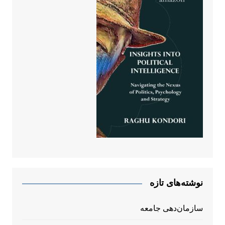
نوشته‌های تازه
سازمان‌دهی جامعه