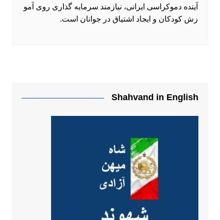
آینده دموکراسی ایرانی، نیازمند سرمایه گذاری روی آمو
زش کودکان و ایجاد اشتیاق در جوانان است.
Shahvand in English