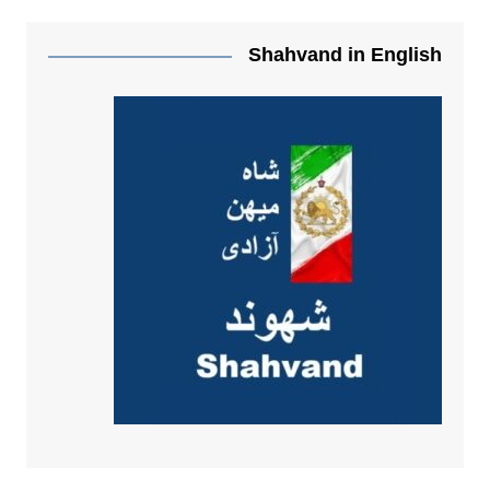
Shahvand in English