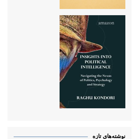
نوشته‌های تازه