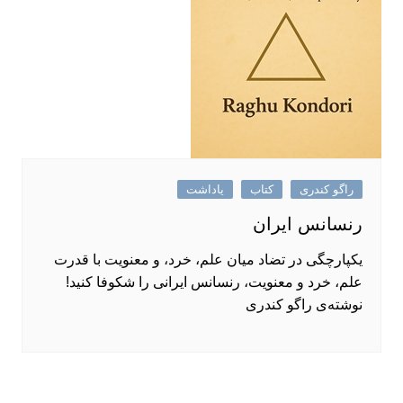
راگو کندری
کتاب
یاداشت
رنسانس ایران
یکپارچگی در تضاد میان علم، خرد، و معنویت با قدرت
علم، خرد و معنویت، رنسانس ایرانی را شکوفا کنید!
نوشته‌ی راگو کندری