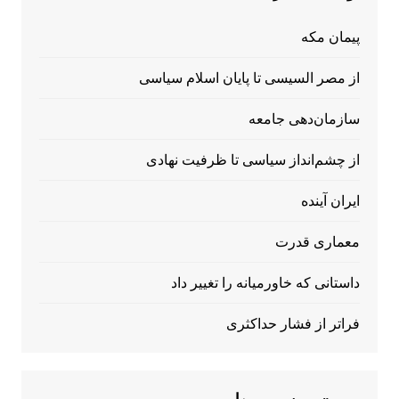
پیمان مکه
از مصر السیسی تا پایان اسلام سیاسی
سازمان‌دهی جامعه
از چشم‌انداز سیاسی تا ظرفیت نهادی
ایران آینده
معماری قدرت
داستانی که خاورمیانه را تغییر داد
فراتر از فشار حداکثری