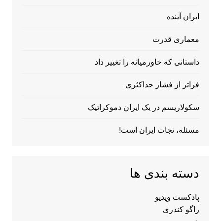
ایران آینده
معماری قدرت
داستانی که خاورمیانه را تغییر داد
فراتر از فشار حداکثری
سکولاریسم در یک ایران دموکراتیک
مسئله، نجات ایران است!
دسته بندی ها
پادکست ویدیو
راگو کندری