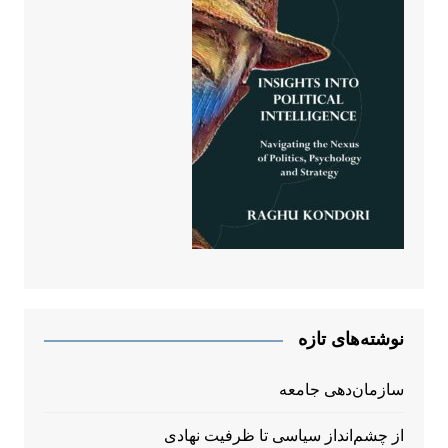
نوشته‌های تازه
سازمان‌دهی جامعه
از چشم‌انداز سیاسی تا ظرفیت نهادی