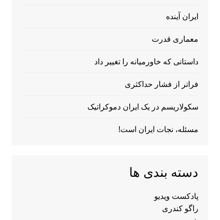
ایران آینده
معماری قدرت
داستانی که خاورمیانه را تغییر داد
فراتر از فشار حداکثری
سکولاریسم در یک ایران دموکراتیک
مسئله، نجات ایران است!
دسته بندی ها
پادکست ویدیو
راگو کندری