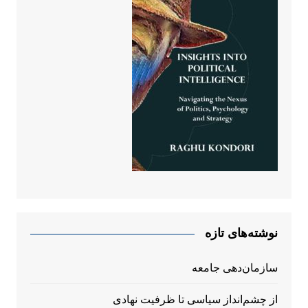
نوشته‌های تازه
سازمان‌دهی جامعه
از چشم‌انداز سیاسی تا ظرفیت نهادی