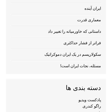
ایران آینده
معماری قدرت
داستانی که خاورمیانه را تغییر داد
فراتر از فشار حداکثری
سکولاریسم در یک ایران دموکراتیک
مسئله، نجات ایران است!
دسته بندی ها
پادکست ویدیو
راگو کندری