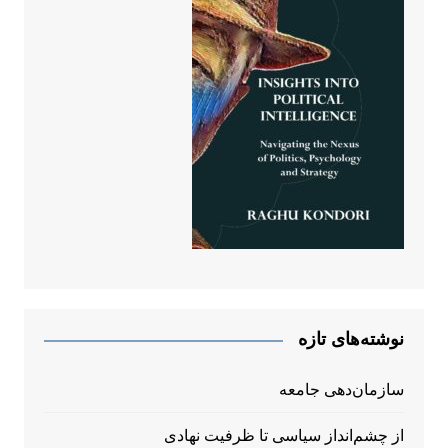
نوشته‌های تازه
سازمان‌دهی جامعه
از چشم‌انداز سیاسی تا ظرفیت نهادی