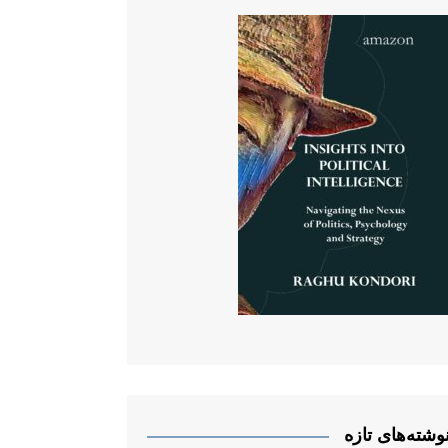
وشته‌های تازه