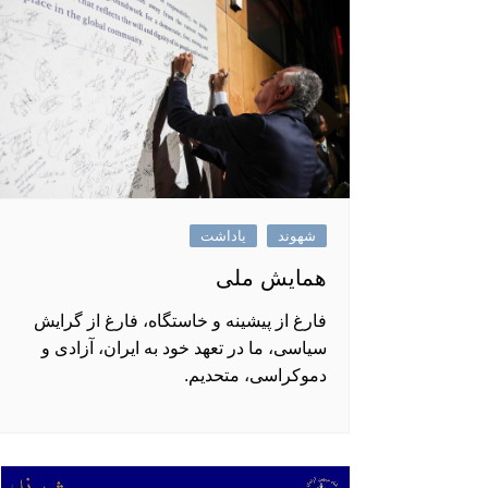
شهوند
یاداشت
همایش ملی
فارغ از پیشینه و خاستگاه‌، فارغ از گرایش‌
سیاسی، ما در تعهد خود به ایران، آزادی و
دموکراسی، متحدیم.