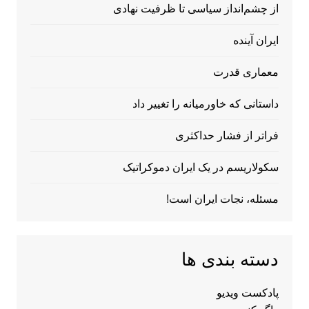
از چشم‌انداز سیاسی تا ظرفیت نهادی
ایران آینده
معماری قدرت
داستانی که خاورمیانه را تغییر داد
فراتر از فشار حداکثری
سکولاریسم در یک ایران دموکراتیک
مسئله، نجات ایران است!
دسته بندی ها
پادکست ویدیو