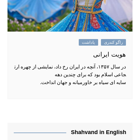
راگو کندری
یاداشت
هویت ایرانی
در سال ۱۳۵۷، آنچه در ایران رخ داد، نمایشی از چهره ارت
جاعی اسلام بود که برای چندین دهه
سایه ‌ای سیاه بر خاورمیانه و جهان انداخت.
Shahvand in English