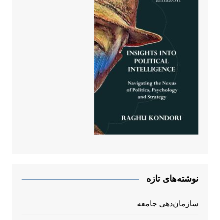
نوشته‌های تازه
سازمان‌دهی جامعه