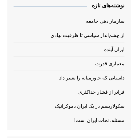
نوشته‌های تازه
سازمان‌دهی جامعه
از چشم‌انداز سیاسی تا ظرفیت نهادی
ایران آینده
معماری قدرت
داستانی که خاورمیانه را تغییر داد
فراتر از فشار حداکثری
سکولاریسم در یک ایران دموکراتیک
مسئله، نجات ایران است!