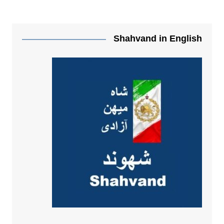
Shahvand in English