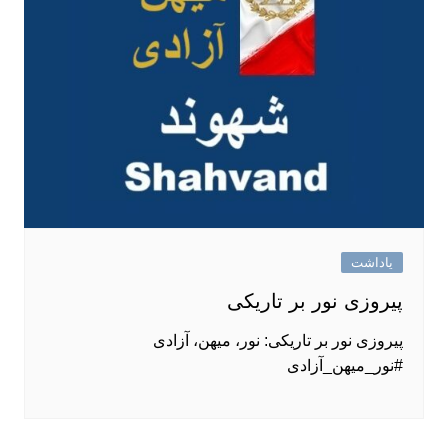
یاداشت
پیروزی نور بر تاریکی
پیروزی نور بر تاریکی: نور، میهن، آزادی
#نور_میهن_آزادی