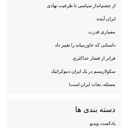
از چشم‌انداز سیاسی تا ظرفیت نهادی
ایران آینده
معماری قدرت
داستانی که خاورمیانه را تغییر داد
فراتر از فشار حداکثری
سکولاریسم در یک ایران دموکراتیک
مسئله، نجات ایران است!
دسته بندی ها
پادکست ویدیو