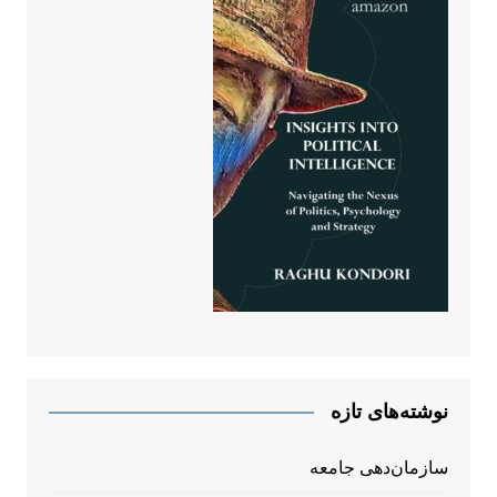
نوشته‌های تازه
سازمان‌دهی جامعه