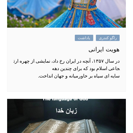
راگو کندری
یاداشت
هویت ایرانی
در سال ۱۳۵۷، آنچه در ایران رخ داد، نمایشی از چهره ارت
جاعی اسلام بود که برای چندین دهه
سایه ‌ای سیاه بر خاورمیانه و جهان انداخت.