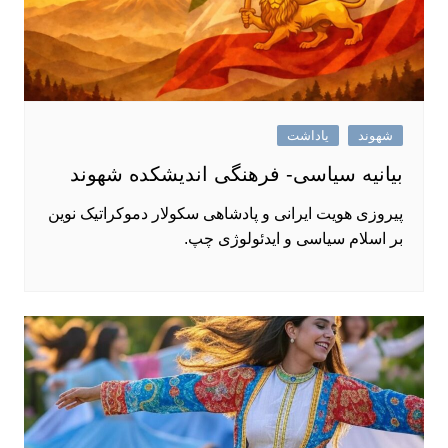
شهوند
یاداشت
بیانیه سیاسی- فرهنگی اندیشکده شهوند
پیروزی هویت ایرانی و پادشاهی سکولار دموکراتیک نوین
بر اسلام سیاسی و ایدئولوژی چپ.