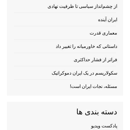
از چشم‌انداز سیاسی تا ظرفیت نهادی
ایران آینده
معماری قدرت
داستانی که خاورمیانه را تغییر داد
فراتر از فشار حداکثری
سکولاریسم در یک ایران دموکراتیک
مسئله، نجات ایران است!
دسته بندی ها
پادکست ویدیو