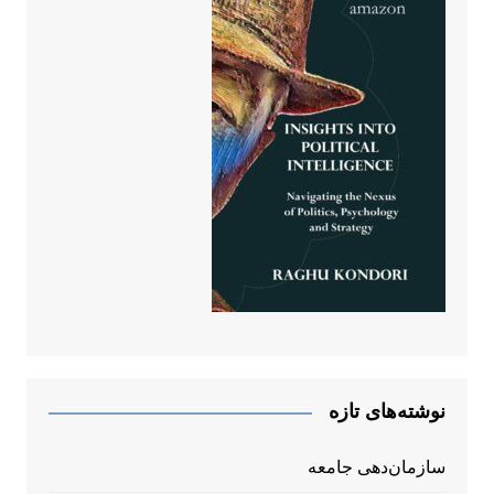
نوشته‌های تازه
سازمان‌دهی جامعه