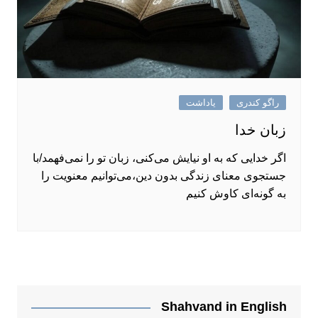
راگو کندری
یاداشت
زبان خدا
اگر خدایی که به او نیایش می‌کنی، زبان تو را نمی‌فهمد/با
جستجوی معنای زندگی بدون دین،می‌توانیم معنویت را
به گونه‌ای کاوش کنیم
Shahvand in English