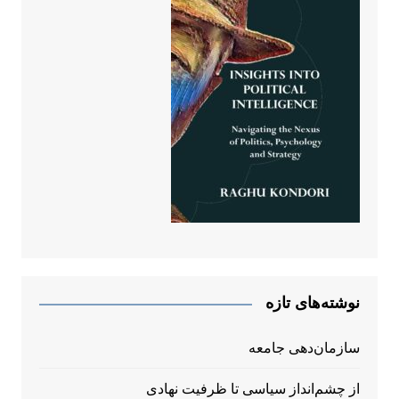
نوشته‌های تازه
سازمان‌دهی جامعه
از چشم‌انداز سیاسی تا ظرفیت نهادی