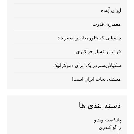
ایران آینده
معماری قدرت
داستانی که خاورمیانه را تغییر داد
فراتر از فشار حداکثری
سکولاریسم در یک ایران دموکراتیک
مسئله، نجات ایران است!
دسته بندی ها
پادکست ویدیو
راگو کندری