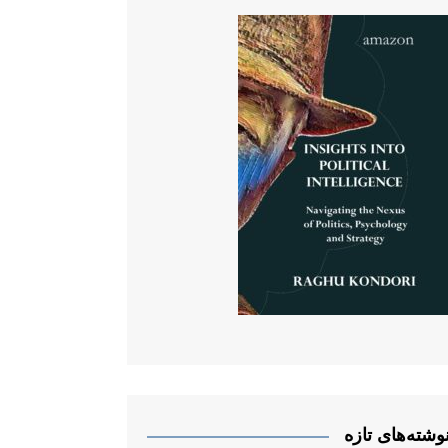
وشته‌های تازه