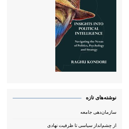
نوشته‌های تازه
سازمان‌دهی جامعه
از چشم‌انداز سیاسی تا ظرفیت نهادی