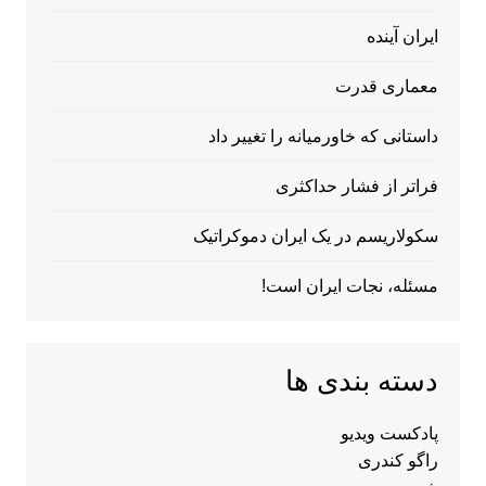
ایران آینده
معماری قدرت
داستانی که خاورمیانه را تغییر داد
فراتر از فشار حداکثری
سکولاریسم در یک ایران دموکراتیک
مسئله، نجات ایران است!
دسته بندی ها
پادکست ویدیو
راگو کندری