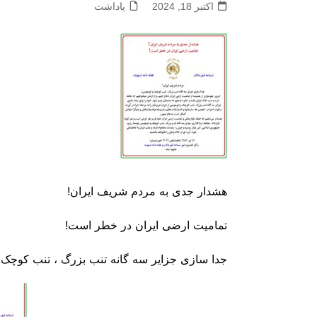
اکتبر 18, 2024
یاداشت
هشدار جدی به مردم شریف ایران!
تمامیت ارضی ایران در خطر است!
جدا سازی
جزایر سه گانه
تنب بزرگ ، تنب کوچک 