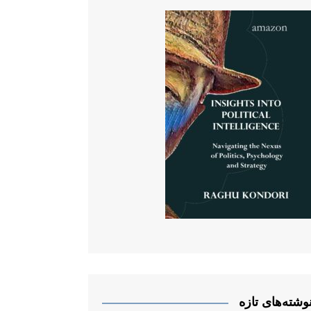
وشته‌های تازه