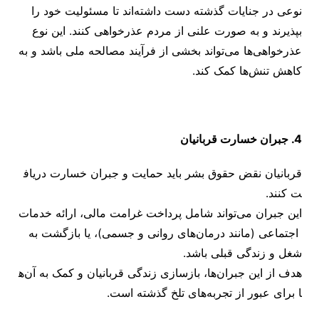
نوعی در جنایات گذشته دست داشته‌اند تا مسئولیت خود را
بپذیرند و به صورت علنی از مردم عذرخواهی کنند. این نوع
عذرخواهی‌ها می‌تواند بخشی از فرآیند مصالحه ملی باشد و به
کاهش تنش‌ها کمک کند.
4. جبران خسارت قربانیان
قربانیان نقض حقوق بشر باید حمایت و جبران خسارت دریاف
ت کنند.
این جبران می‌تواند شامل پرداخت غرامت مالی، ارائه خدمات
اجتماعی (مانند درمان‌های روانی و جسمی)، یا بازگشت به
شغل و زندگی قبلی باشد.
هدف از این جبران‌ها، بازسازی زندگی قربانیان و کمک به آن‌ه
ا برای عبور از تجربه‌های تلخ گذشته است.