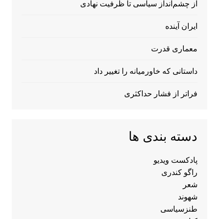
از چشم‌انداز سیاسی تا ظرفیت نهادی
ایران آینده
معماری قدرت
داستانی که خاورمیانه را تغییر داد
فراتر از فشار حداکثری
دسته بندی ها
پادکست ویدیو
راگو کندری
شعر
شهوند
طنزسیاسی