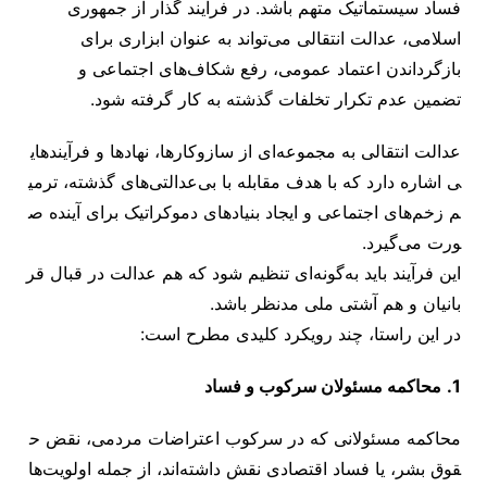
فساد سیستماتیک متهم باشد. در فرآیند گذار از جمهوری
اسلامی، عدالت انتقالی می‌تواند به عنوان ابزاری برای
بازگرداندن اعتماد عمومی، رفع شکاف‌های اجتماعی و
تضمین عدم تکرار تخلفات گذشته به کار گرفته شود.
عدالت انتقالی به مجموعه‌ای از سازوکارها، نهادها و فرآیندهای
ی اشاره دارد که با هدف مقابله با بی‌عدالتی‌های گذشته، ترمی
م زخم‌های اجتماعی و ایجاد بنیادهای دموکراتیک برای آینده ص
ورت می‌گیرد.
این فرآیند باید به‌گونه‌ای تنظیم شود که هم عدالت در قبال قر
بانیان و هم آشتی ملی مدنظر باشد.
در این راستا، چند رویکرد کلیدی مطرح است:
1.
محاکمه مسئولان سرکوب و فساد
محاکمه مسئولانی که در سرکوب اعتراضات مردمی، نقض ح
قوق بشر، یا فساد اقتصادی نقش داشته‌اند، از جمله اولویت‌ها