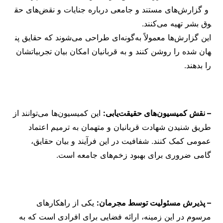
و گزارش‌های مستند و جامعی درباره جنایات و نقض‌های حق
وق بشر تهیه می‌کنند.
این گزارش‌ها معمولاً به‌گونه‌ای طراحی می‌شوند که حقایق پن
هان شده را روشن کنند و به قربانیان امکان بیان تجربیاتشان
را بدهند.
– نقش کمیسیون‌های حقیقت‌یابی:
این کمیسیون‌ها می‌توانند از
طریق شنیدن شهادت قربانیان و متهمان به ترمیم اعتماد
عمومی کمک کنند. شفافیت در این فرآیند و بیان حقایق،
گامی ضروری برای بهبود زخم‌های جامعه است.
– پذیرش مسئولیت توسط مجرمان:
یکی از راهکارهای
مرسوم در این زمینه، ارائه فضایی برای افرادی است که به