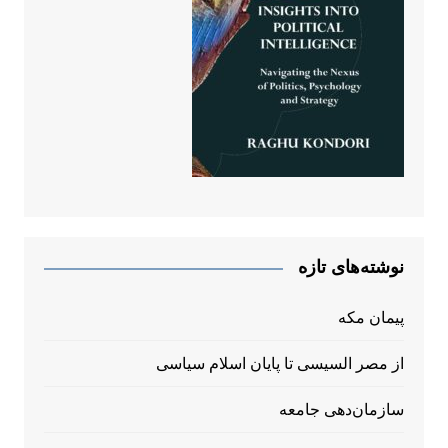
نوشته‌های تازه
پیمان مکه
از مصر السیسی تا پایان اسلام سیاسی
سازمان‌دهی جامعه