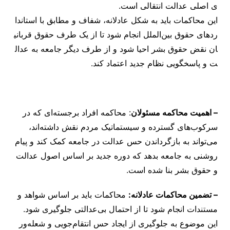
ی اصلی عدالت انتقالی است.
این محاکمات باید به شکل عادلانه، شفاف و مطابق با استاندا
ردهای حقوق بین‌الملل انجام شود تا از یک طرف حقوق قربانی
ان نقض حقوق بشر احیا شود و از طرف دیگر جامعه به عدال
ت و پاسخگویی نظام جدید اعتماد کند.
– اهمیت محاکمه مسئولان
: محاکمه افراد برجسته‌ای که در
سرکوب‌های گسترده و سیستماتیک مردم نقش داشته‌اند،
می‌تواند به بازگرداندن حس عدالت در جامعه کمک کند و پیام
روشنی به جامعه بدهد که دوره جدید بر اساس اصول عدالت
و حقوق بشر بنا شده است.
– تضمین محاکمات عادلانه:
محاکمات باید بر اساس شواهد و
مستندات انجام شود تا از احتمال بی‌عدالتی جلوگیری شود.
این موضوع به جلوگیری از ایجاد حس انتقام‌جویی و شعله‌ور