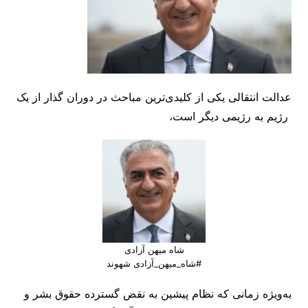
عدالت انتقالی یکی از کلیدی‌ترین مباحث در دوران گذار از یک
رژیم به رژیمی دیگر است،
شاه میهن آزادی
#شاه_میهن_آزادی شهوند
به‌ویژه زمانی که نظام پیشین به نقض گسترده حقوق بشر و