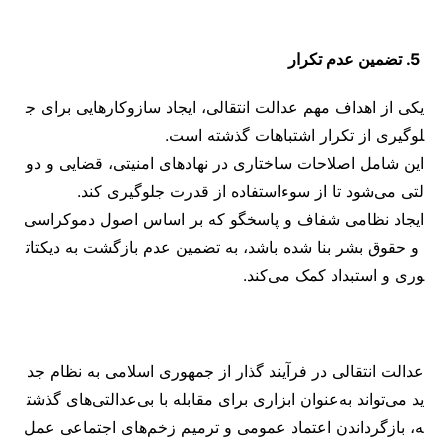
5. تضمین عدم تکرار
یکی از اهداف مهم عدالت انتقالی، ایجاد سازوکارهایی برای ج
لوگیری از تکرار اشتباهات گذشته است.
این شامل اصلاحات ساختاری در نهادهای امنیتی، قضایی و دو
لتی می‌شود تا از سوءاستفاده از قدرت جلوگیری کند.
ایجاد نظامی شفاف و پاسخگو که بر اساس اصول دموکراسی
و حقوق بشر بنا شده باشد، به تضمین عدم بازگشت به دیکتات
وری و استبداد کمک می‌کند.
عدالت انتقالی در فرآیند گذار از جمهوری اسلامی به نظام جد
ید می‌تواند به‌عنوان ابزاری برای مقابله با بی‌عدالتی‌های گذشت
ه، بازگرداندن اعتماد عمومی و ترمیم زخم‌های اجتماعی عمل