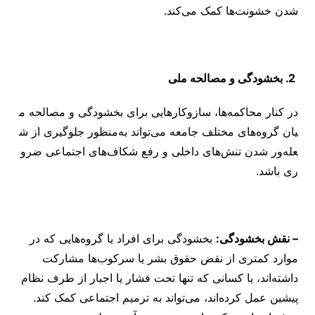
شدن خشونت‌ها کمک می‌کند.
2. بخشودگی و مصالحه ملی
در کنار محاکمه‌ها، سازوکارهایی برای بخشودگی و مصالحه م
یان گروه‌های مختلف جامعه می‌تواند به‌منظور جلوگیری از ش
عله‌ور شدن تنش‌های داخلی و رفع شکاف‌های اجتماعی ضرو
ری باشد.
– نقش بخشودگی:
بخشودگی برای افراد یا گروه‌هایی که در
موارد کمتری از نقض حقوق بشر یا سرکوب‌ها مشارکت
داشته‌اند، یا کسانی که تنها تحت فشار یا اجبار از طرف نظام
پیشین عمل کرده‌اند، می‌تواند به ترمیم اجتماعی کمک کند.