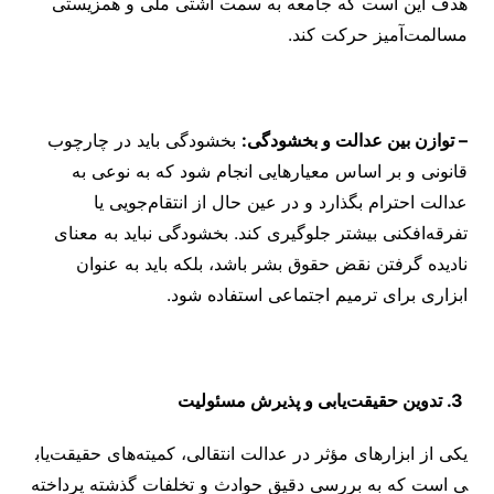
هدف این است که جامعه به سمت آشتی ملی و همزیستی
مسالمت‌آمیز حرکت کند.
– توازن بین عدالت و بخشودگی:
بخشودگی باید در چارچوب
قانونی و بر اساس معیارهایی انجام شود که به نوعی به
عدالت احترام بگذارد و در عین حال از انتقام‌جویی یا
تفرقه‌افکنی بیشتر جلوگیری کند. بخشودگی نباید به معنای
نادیده گرفتن نقض حقوق بشر باشد، بلکه باید به عنوان
ابزاری برای ترمیم اجتماعی استفاده شود.
3. تدوین حقیقت‌یابی و پذیرش مسئولیت
یکی از ابزارهای مؤثر در عدالت انتقالی، کمیته‌های حقیقت‌یاب
ی است که به بررسی دقیق حوادث و تخلفات گذشته پرداخته