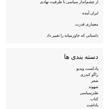
از چشم‌انداز سیاسی تا ظرفیت نهادی
ایران آینده
معماری قدرت
داستانی که خاورمیانه را تغییر داد
دسته بندی ها
پادکست ویدیو
راگو کندری
شعر
شهوند
طنزسیاسی
کتاب
یاداشت