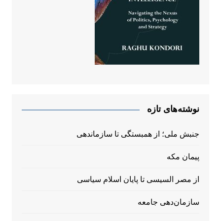
نوشته‌های تازه
جنبش ملی؛ از همبستگی تا سازماندهی
پیمان مکه
از مصر السیسی تا پایان اسلام سیاسی
سازمان‌دهی جامعه