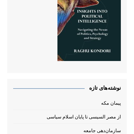
نوشته‌های تازه
پیمان مکه
از مصر السیسی تا پایان اسلام سیاسی
سازمان‌دهی جامعه