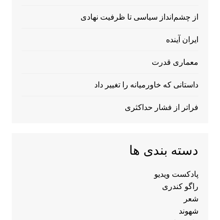
از چشم‌انداز سیاسی تا ظرفیت نهادی
ایران آینده
معماری قدرت
داستانی که خاورمیانه را تغییر داد
فراتر از فشار حداکثری
دسته بندی ها
پادکست ویدیو
راگو کندری
شعر
شهوند