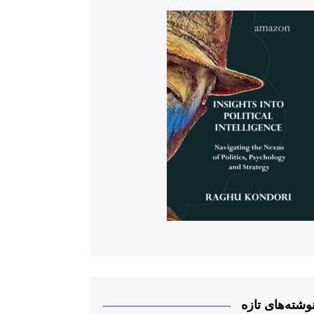
وشته‌های تازه