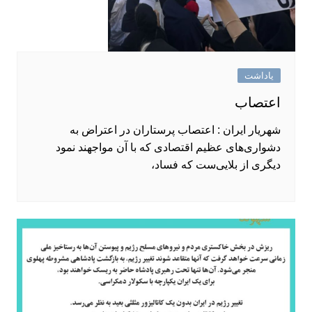
یاداشت
اعتصاب
شهریار ایران : اعتصاب پرستاران در اعتراض به
دشواری‌های عظیم اقتصادی که با آن مواجهند نمود
دیگری از بلایی‌ست که فساد،