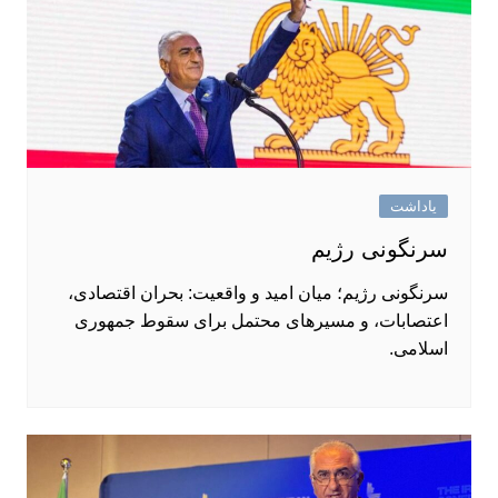
یاداشت
سرنگونی رژیم
سرنگونی رژیم؛ میان امید و واقعیت: بحران اقتصادی،
اعتصابات، و مسیرهای محتمل برای سقوط جمهوری
اسلامی.