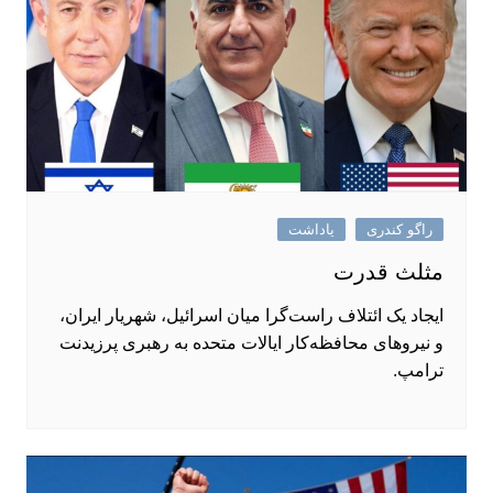
راگو کندری
یاداشت
مثلث قدرت
ایجاد یک ائتلاف راست‌گرا میان اسرائیل، شهریار ایران،
و نیروهای محافظه‌کار ایالات متحده به رهبری پرزیدنت
ترامپ.