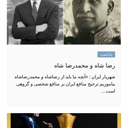
یاداشت
رضا شاه و محمدرضا شاه
شهریار ایران : «آنچه ما باید از رضاشاه و محمدرضاشاه
بیاموزیم ترجیح منافع ایران بر منافع شخصی و گروهی
است…