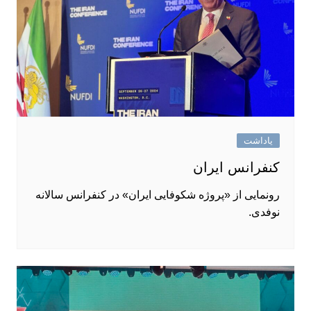
یاداشت
کنفرانس ایران
‏رونمایی از «پروژه شکوفایی ایران» در کنفرانس سالانه
نوفدی.