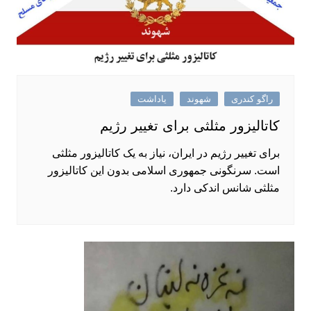
راگو کندری
شهوند
یاداشت
کاتالیزور مثلثی برای تغییر رژیم
برای تغییر رژیم در ایران، نیاز به یک کاتالیزور مثلثی
است. سرنگونی جمهوری اسلامی بدون این کاتالیزور
مثلثی شانس اندکی دارد.