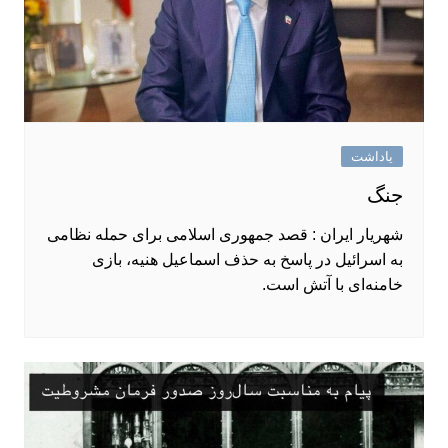
یاداشت
جنگ
شهریار ایران : قصد جمهوری اسلامی برای حمله نظامی
به اسرائیل در پاسخ به حذف اسماعیل هنیه، بازی
خامنه‌ای با آتش است.