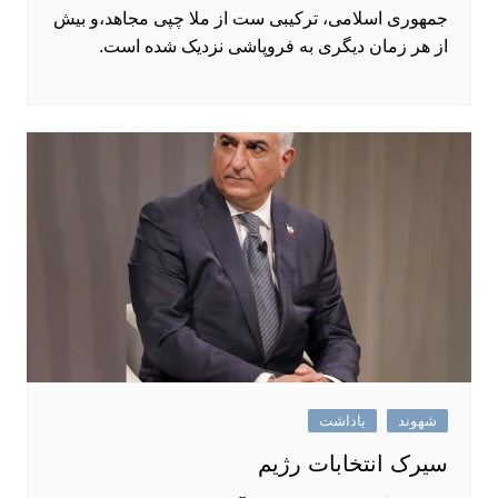
جمهوری اسلامی، ترکیبی ست از ملا چپی مجاهد،و بیش
از هر زمان دیگری به فروپاشی نزدیک شده است.
شهوند
یاداشت
سیرک انتخابات رژیم