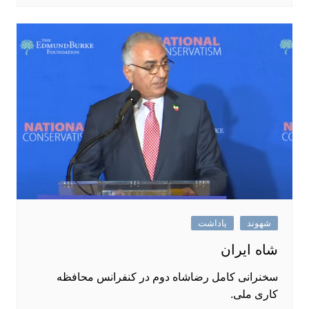
شهوند
یاداشت
شاه ایران
سخنرانی کامل رضاشاه دوم در کنفرانس محافظه
کاری ملی.