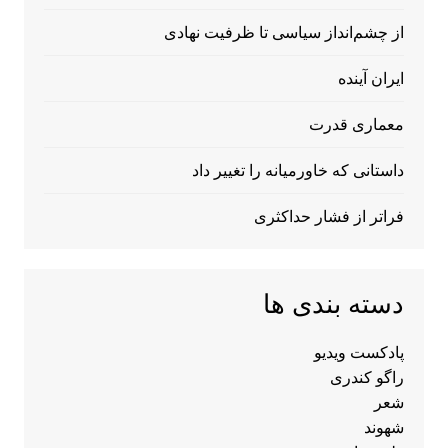
از چشم‌انداز سیاسی تا ظرفیت نهادی
ایران آینده
معماری قدرت
داستانی که خاورمیانه را تغییر داد
فراتر از فشار حداکثری
دسته بندی ها
پادکست ویدیو
راگو کندری
شعر
شهوند