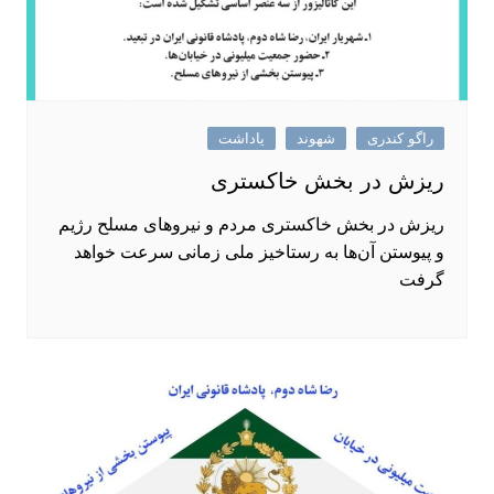
راگو کندری
شهوند
یاداشت
ریزش در بخش خاکستری
ریزش در بخش خاکستری مردم و نیروهای مسلح رژیم
و پیوستن آن‌ها به رستاخیز ملی زمانی سرعت خواهد
گرفت