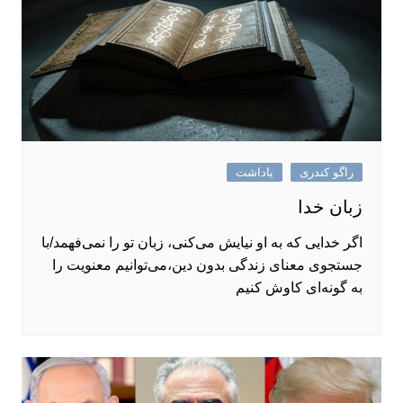
راگو کندری
یاداشت
زبان خدا
اگر خدایی که به او نیایش می‌کنی، زبان تو را نمی‌فهمد/با
جستجوی معنای زندگی بدون دین،می‌توانیم معنویت را
به گونه‌ای کاوش کنیم