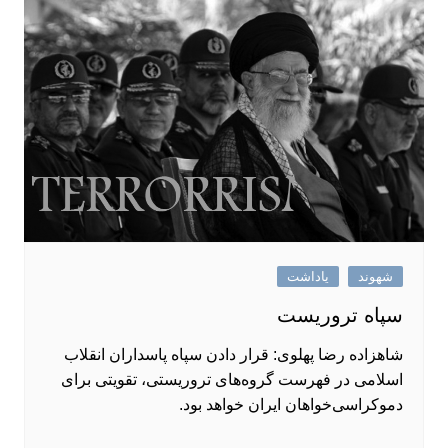
شهوند
یاداشت
سپاه تروریست
شاهزاده رضا پهلوی: قرار دادن سپاه پاسداران انقلاب
اسلامی در فهرست گروه‌های تروریستی، تقویتی برای
دموکراسی‌خواهان ایران خواهد بود.