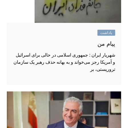
یاداشت
پیام من
شهریار ایران : جمهوری اسلامی در حالی برای اسرائیل
و آمریکا رجز می‌خواند و به بهانه حذف رهبر یک سازمان
تروریستی، بر