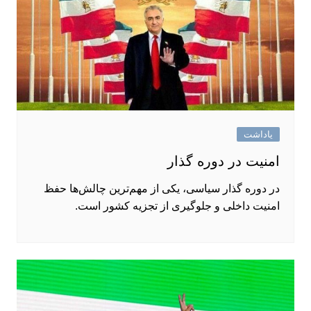
یاداشت
امنیت در دوره‌ گذار
در دوره‌ گذار سیاسی، یکی از مهم‌ترین چالش‌ها حفظ
امنیت داخلی و جلوگیری از تجزیه کشور است.