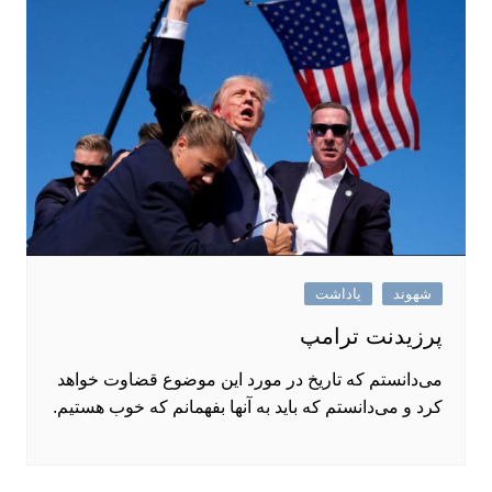
شهوند
یاداشت
پرزیدنت ترامپ
می‌دانستم که تاریخ در مورد این موضوع قضاوت خواهد
کرد و می‌دانستم که باید به آنها بفهمانم که خوب هستیم.