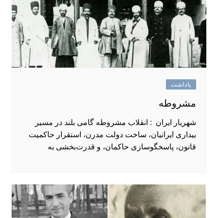
یاداشت
مشروطه
شهریار ایران : انقلاب مشروطه گامی بلند در مسیر
بیداری ایرانیان، ساخت دولت مدرن، استقرار حاکمیت
قانون، پاسخگو‌سازی حاکمان، و قدرت‌بخشی به