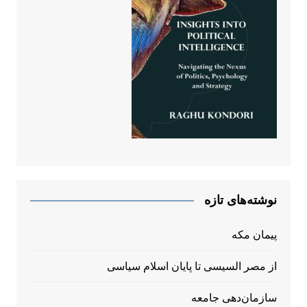
نوشته‌های تازه
پیمان مکه
از مصر السیسی تا پایان اسلام سیاسی
سازمان‌دهی جامعه