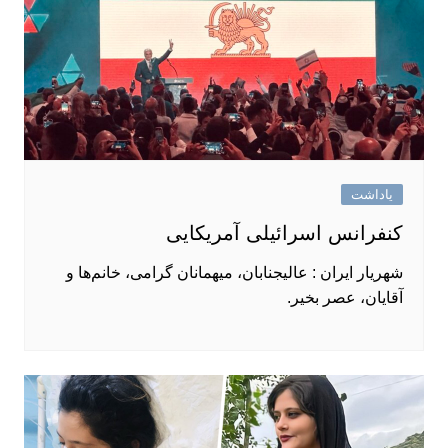
یاداشت
کنفرانس اسرائیلی آمریکایی
شهریار ایران : عالیجنابان، میهمانان گرامی، خانم‌ها و
آقایان، عصر بخیر.