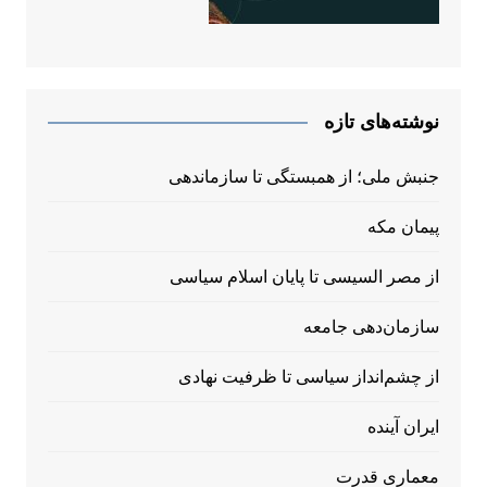
نوشته‌های تازه
جنبش ملی؛ از همبستگی تا سازماندهی
پیمان مکه
از مصر السیسی تا پایان اسلام سیاسی
سازمان‌دهی جامعه
از چشم‌انداز سیاسی تا ظرفیت نهادی
ایران آینده
معماری قدرت