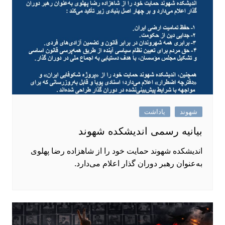
شهوند
یاداشت
بیانیه رسمی اندیشکده شهوند
اندیشکده شهوند حمایت خود را از شاهزاده رضا پهلوی
به‌عنوان رهبر دوران گذار اعلام می‌دارد.