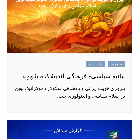
شهوند
یاداشت
بیانیه سیاسی- فرهنگی اندیشکده شهوند
پیروزی هویت ایرانی و پادشاهی سکولار دموکراتیک نوین
بر اسلام سیاسی و ایدئولوژی چپ.