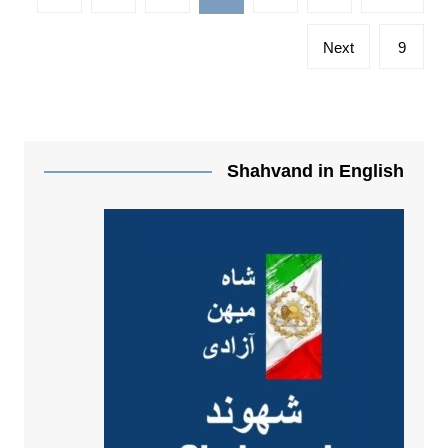
نوشته‌ها
Next
9
Shahvand in English