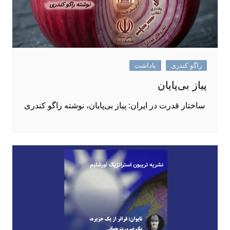
راگو کندری
یاداشت
پیاز بی‌پایان
ساختار قدرت در ایران: پیاز بی‌پایان، نوشته راگو کندری