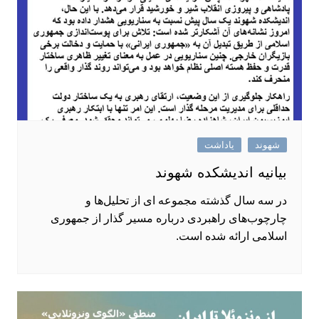
شهوند
یاداشت
بیانیه اندیشکده شهوند
در سه سال گذشته مجموعه ‌ای از تحلیل‌ها و
چارچوب‌های راهبردی درباره مسیر گذار از جمهوری
اسلامی ارائه شده است.