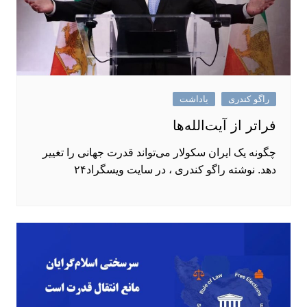
راگو کندری
یاداشت
فراتر از آیت‌الله‌ها
چگونه یک ایران سکولار می‌تواند قدرت جهانی را تغییر
دهد. نوشته راگو کندری ، در سایت ویسگراد۲۴