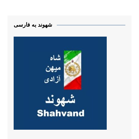
شهوند به فارسی