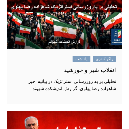
راگو کندری
یاداشت
انقلاب شیر و خورشید
تحلیلی بر به روزرسانی استراتژیک در بیانیه اخیر
شاهزاده رضا پهلوی. گزارش اندیشکده شهوند