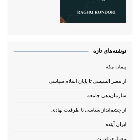
نوشته‌های تازه
پیمان مکه
از مصر السیسی تا پایان اسلام سیاسی
سازمان‌دهی جامعه
از چشم‌انداز سیاسی تا ظرفیت نهادی
ایران آینده
معماری قدرت