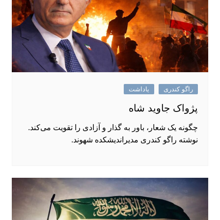
راگو کندری
یاداشت
پژواک جاوید شاه
چگونه یک شعار، باور به گذار و آزادی را تقویت می‌کند.
نوشته راگو کندری مدیراندیشکده شهوند.