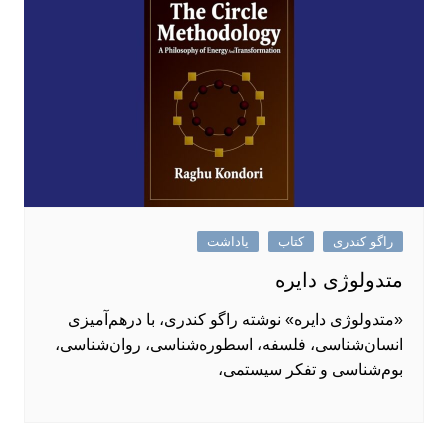
راگو کندری
کتاب
یاداشت
متدولوژی دایره
«متدولوژی دایره» نوشته راگو کندری، با درهم‌آمیزی
انسان‌شناسی، فلسفه، اسطوره‌شناسی، روان‌شناسی،
بوم‌شناسی و تفکر سیستمی،