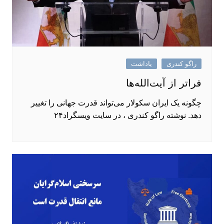
راگو کندری
یاداشت
فراتر از آیت‌الله‌ها
چگونه یک ایران سکولار می‌تواند قدرت جهانی را تغییر
دهد. نوشته راگو کندری ، در سایت ویسگراد۲۴