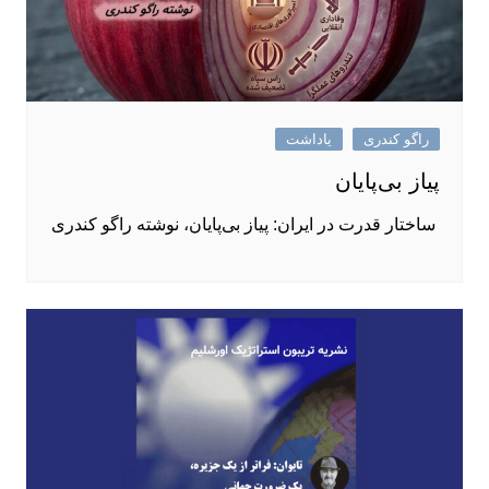
راگو کندری
یاداشت
پیاز بی‌پایان
ساختار قدرت در ایران: پیاز بی‌پایان، نوشته راگو کندری