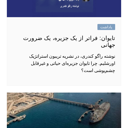
یاداشت
تایوان: فراتر از یک جزیره، یک ضرورت
جهانی
نوشته راگو کندری، در نشریه تریبون استراتژیک
اورشلیم. چرا تایوان جزیره‌ای حیاتی و غیرقابل
چشم‌پوشی است؟