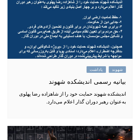
شهوند
یاداشت
بیانیه رسمی اندیشکده شهوند
اندیشکده شهوند حمایت خود را از شاهزاده رضا پهلوی
به‌عنوان رهبر دوران گذار اعلام می‌دارد.