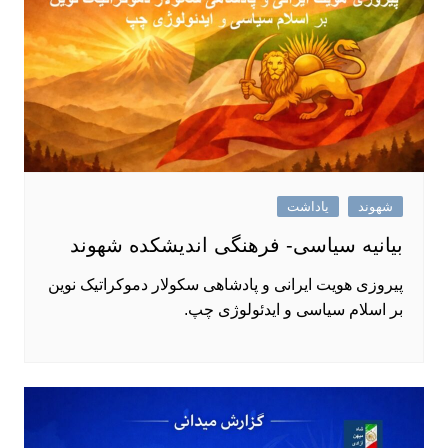
شهوند
یاداشت
بیانیه سیاسی- فرهنگی اندیشکده شهوند
پیروزی هویت ایرانی و پادشاهی سکولار دموکراتیک نوین
بر اسلام سیاسی و ایدئولوژی چپ.