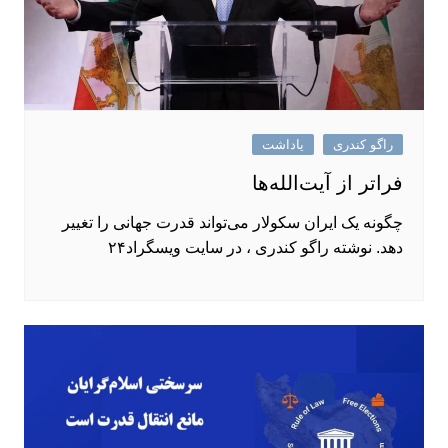
راگو کندری
یاداشت
فراتر از آیت‌الله‌ها
چگونه یک ایران سکولار می‌تواند قدرت جهانی را تغییر
دهد. نوشته راگو کندری ، در سایت ویسگراد۲۴