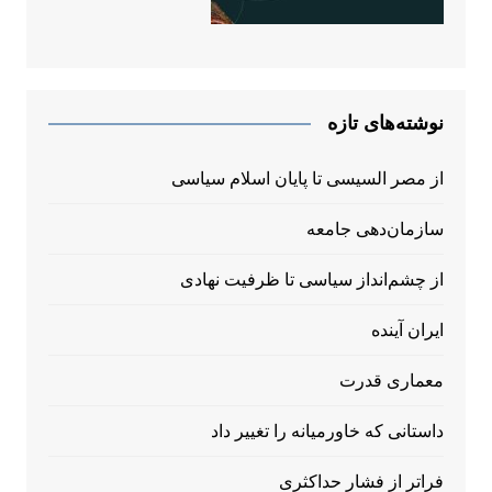
نوشته‌های تازه
از مصر السیسی تا پایان اسلام سیاسی
سازمان‌دهی جامعه
از چشم‌انداز سیاسی تا ظرفیت نهادی
ایران آینده
معماری قدرت
داستانی که خاورمیانه را تغییر داد
فراتر از فشار حداکثری