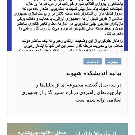
شهوند
یاداشت
بیانیه اندیشکده شهوند
در سه سال گذشته مجموعه ‌ای از تحلیل‌ها و
چارچوب‌های راهبردی درباره مسیر گذار از جمهوری
اسلامی ارائه شده است.