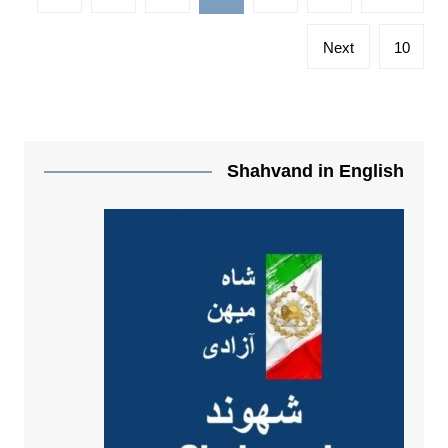
نوشته‌ها
Next
10
Shahvand in English